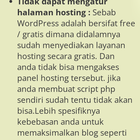
Tidak dapat mengatur
halaman hosting :
Sebab
WordPress adalah bersifat free
/ gratis dimana didalamnya
sudah menyediakan layanan
hosting secara gratis. Dan
anda tidak bisa mengakses
panel hosting tersebut. jika
anda membuat script php
sendiri sudah tentu tidak akan
bisa.Lebih spesifiknya
kebebasan anda untuk
memaksimalkan blog seperti