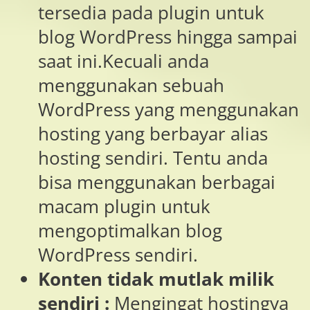
tersedia pada plugin untuk
blog WordPress hingga sampai
saat ini.Kecuali anda
menggunakan sebuah
WordPress yang menggunakan
hosting yang berbayar alias
hosting sendiri. Tentu anda
bisa menggunakan berbagai
macam plugin untuk
mengoptimalkan blog
WordPress sendiri.
Konten tidak mutlak milik
sendiri :
Mengingat hostingya