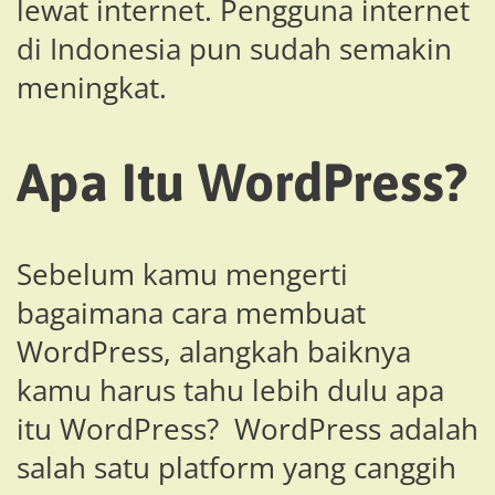
lewat internet. Pengguna internet
di Indonesia pun sudah semakin
meningkat.
Apa Itu WordPress?
Sebelum kamu mengerti
bagaimana cara membuat
WordPress, alangkah baiknya
kamu harus tahu lebih dulu apa
itu WordPress? WordPress adalah
salah satu platform yang canggih