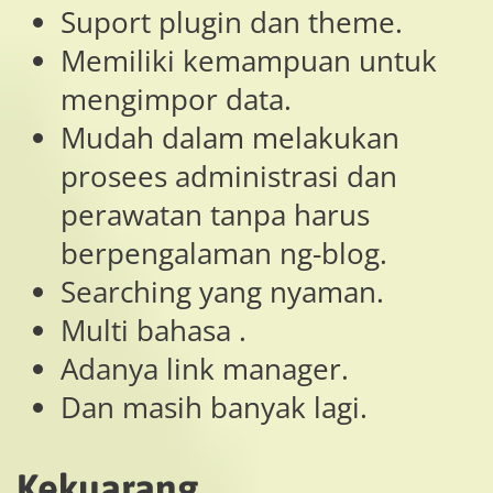
Suport plugin dan theme.
Memiliki kemampuan untuk
mengimpor data.
Mudah dalam melakukan
prosees administrasi dan
perawatan tanpa harus
berpengalaman ng-blog.
Searching yang nyaman.
Multi bahasa .
Adanya link manager.
Dan masih banyak lagi.
Kekuarang