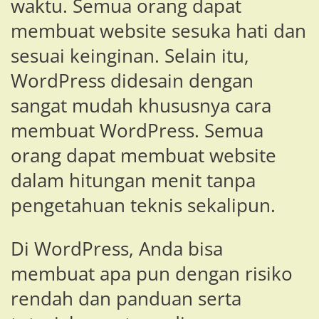
waktu. Semua orang dapat
membuat website sesuka hati dan
sesuai keinginan. Selain itu,
WordPress didesain dengan
sangat mudah khususnya cara
membuat WordPress. Semua
orang dapat membuat website
dalam hitungan menit tanpa
pengetahuan teknis sekalipun.
Di WordPress, Anda bisa
membuat apa pun dengan risiko
rendah dan panduan serta