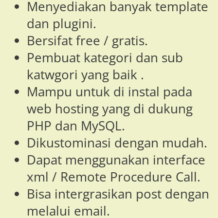
Menyediakan banyak template
dan plugini.
Bersifat free / gratis.
Pembuat kategori dan sub
katwgori yang baik .
Mampu untuk di instal pada
web hosting yang di dukung
PHP dan MySQL.
Dikustominasi dengan mudah.
Dapat menggunakan interface
xml / Remote Procedure Call.
Bisa intergrasikan post dengan
melalui email.