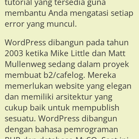
tutorial yang tersedia guna
membantu Anda mengatasi setiap
error yang muncul.
WordPress dibangun pada tahun
2003 ketika Mike Little dan Matt
Mullenweg sedang dalam proyek
membuat b2/cafelog. Mereka
memerlukan website yang elegan
dan memiliki arsitektur yang
cukup baik untuk mempublish
sesuatu. WordPress dibangun
dengan bahasa pemrograman