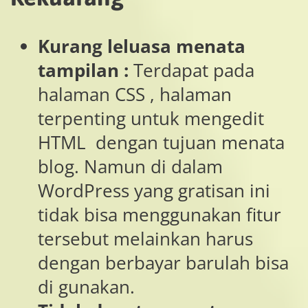
Kurang leluasa menata
tampilan :
Terdapat pada
halaman CSS , halaman
terpenting untuk mengedit
HTML dengan tujuan menata
blog. Namun di dalam
WordPress yang gratisan ini
tidak bisa menggunakan fitur
tersebut melainkan harus
dengan berbayar barulah bisa
di gunakan.