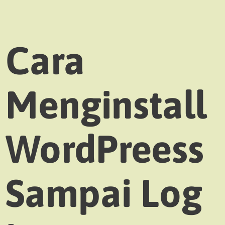
Cara
Menginstall
WordPreess
Sampai Log