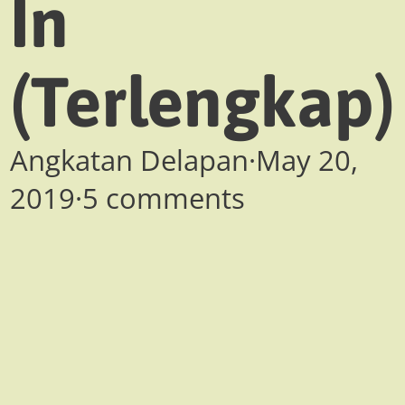
In
(Terlengkap)
Angkatan Delapan
·
May 20,
2019
·
5 comments