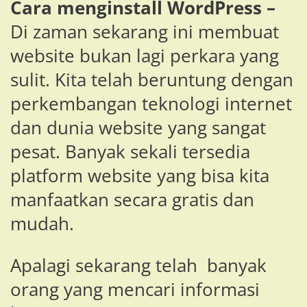
Cara menginstall WordPress –
Di zaman sekarang ini membuat
website bukan lagi perkara yang
sulit. Kita telah beruntung dengan
perkembangan teknologi internet
dan dunia website yang sangat
pesat. Banyak sekali tersedia
platform website yang bisa kita
manfaatkan secara gratis dan
mudah.
Apalagi sekarang telah banyak
orang yang mencari informasi