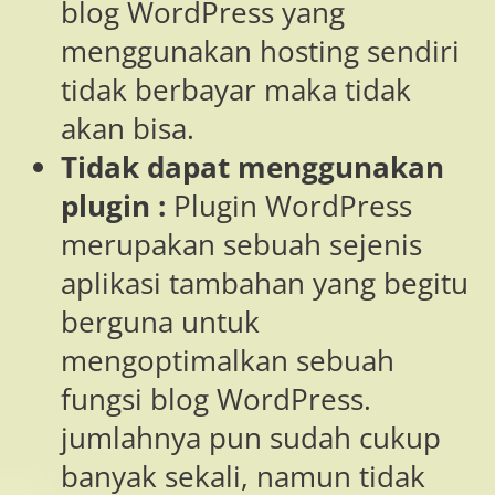
blog WordPress yang
menggunakan hosting sendiri
tidak berbayar maka tidak
akan bisa.
Tidak dapat menggunakan
plugin :
Plugin WordPress
merupakan sebuah sejenis
aplikasi tambahan yang begitu
berguna untuk
mengoptimalkan sebuah
fungsi blog WordPress.
jumlahnya pun sudah cukup
banyak sekali, namun tidak