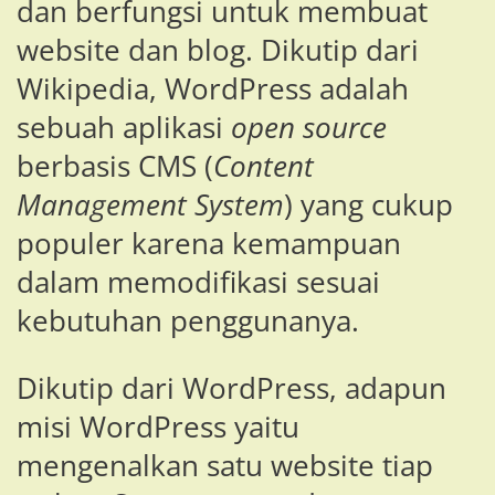
dan berfungsi untuk membuat
website dan blog. Dikutip dari
Wikipedia, WordPress adalah
sebuah aplikasi
open source
berbasis CMS (
Content
Management System
) yang cukup
populer karena kemampuan
dalam memodifikasi sesuai
kebutuhan penggunanya.
Dikutip dari WordPress, adapun
misi WordPress yaitu
mengenalkan satu website tiap