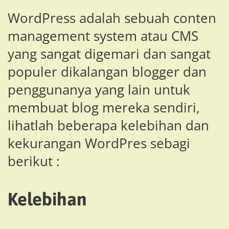
WordPress adalah sebuah conten
management system atau CMS
yang sangat digemari dan sangat
populer dikalangan blogger dan
penggunanya yang lain untuk
membuat blog mereka sendiri,
lihatlah beberapa kelebihan dan
kekurangan WordPres sebagi
berikut :
Kelebihan