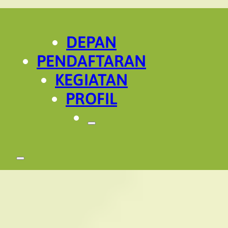
DEPAN
PENDAFTARAN
KEGIATAN
PROFIL