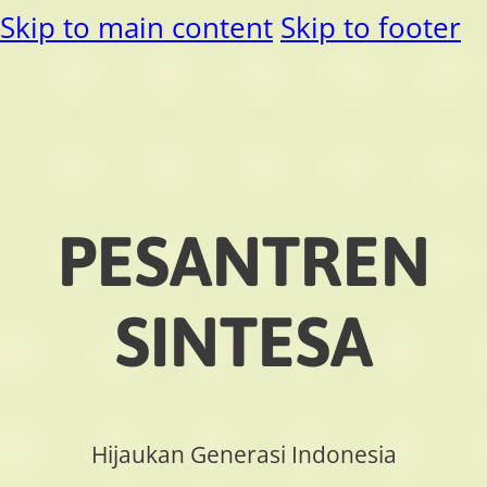
Skip to main content
Skip to footer
PESANTREN
SINTESA
Hijaukan Generasi Indonesia