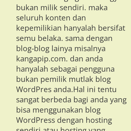
bukan milik sendiri. maka
seluruh konten dan
kepemilikian hanyalah bersifat
semu belaka. sama dengan
blog-blog lainya misalnya
kangapip.com. dan anda
hanyalah sebagai pengguna
bukan pemilik mutlak blog
WordPres anda.Hal ini tentu
sangat berbeda bagi anda yang
bisa menggunakan blog
WordPress dengan hosting
sendiri atau hosting yang