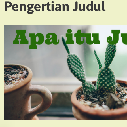
Pengertian Judul