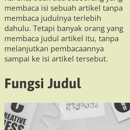
membaca isi sebuah artikel tanpa
membaca judulnya terlebih
dahulu. Tetapi banyak orang yang
membaca judul artikel itu, tanpa
melanjutkan pembacaannya
sampai ke isi artikel tersebut.
Fungsi Judul