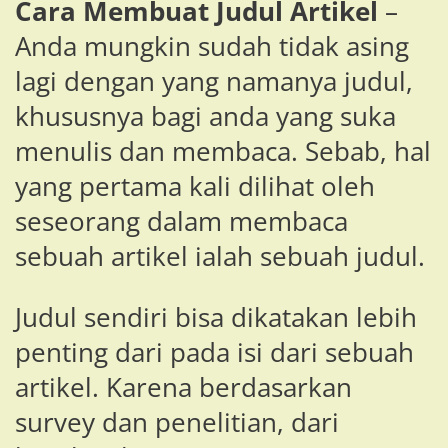
Cara Membuat Judul Artikel
–
Anda mungkin sudah tidak asing
lagi dengan yang namanya judul,
khususnya bagi anda yang suka
menulis dan membaca. Sebab, hal
yang pertama kali dilihat oleh
seseorang dalam membaca
sebuah artikel ialah sebuah judul.
Judul sendiri bisa dikatakan lebih
penting dari pada isi dari sebuah
artikel. Karena berdasarkan
survey dan penelitian, dari