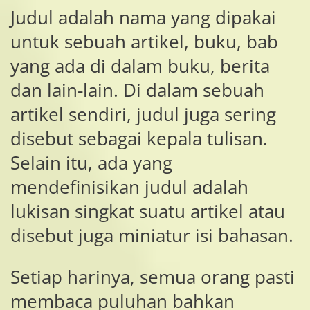
Judul adalah nama yang dipakai
untuk sebuah artikel, buku, bab
yang ada di dalam buku, berita
dan lain-lain. Di dalam sebuah
artikel sendiri, judul juga sering
disebut sebagai kepala tulisan.
Selain itu, ada yang
mendefinisikan judul adalah
lukisan singkat suatu artikel atau
disebut juga miniatur isi bahasan.
Setiap harinya, semua orang pasti
membaca puluhan bahkan