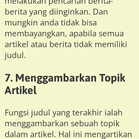
melakukan pencarian berita-
berita yang diinginkan. Dan
mungkin anda tidak bisa
membayangkan, apabila semua
artikel atau berita tidak memiliki
judul.
7. Menggambarkan Topik
Artikel
Fungsi judul yang terakhir ialah
menggambarkan sebuah topik
dalam artikel. Hal ini mengartikan