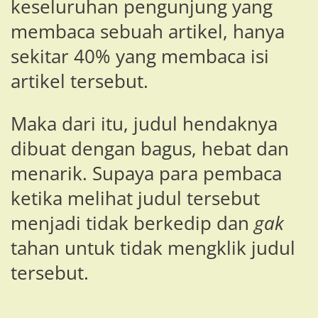
keseluruhan pengunjung yang
membaca sebuah artikel, hanya
sekitar 40% yang membaca isi
artikel tersebut.
Maka dari itu, judul hendaknya
dibuat dengan bagus, hebat dan
menarik. Supaya para pembaca
ketika melihat judul tersebut
menjadi tidak berkedip dan
gak
tahan untuk tidak mengklik judul
tersebut.