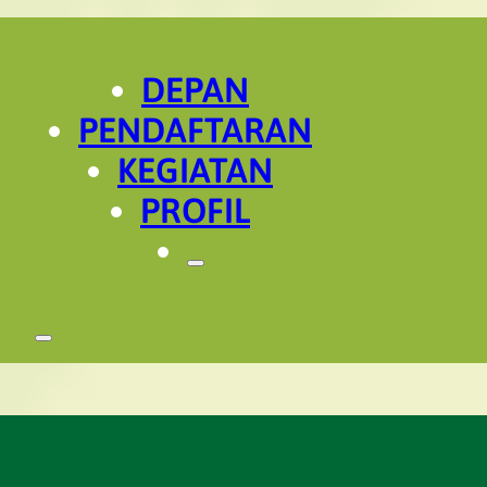
DEPAN
PENDAFTARAN
KEGIATAN
PROFIL