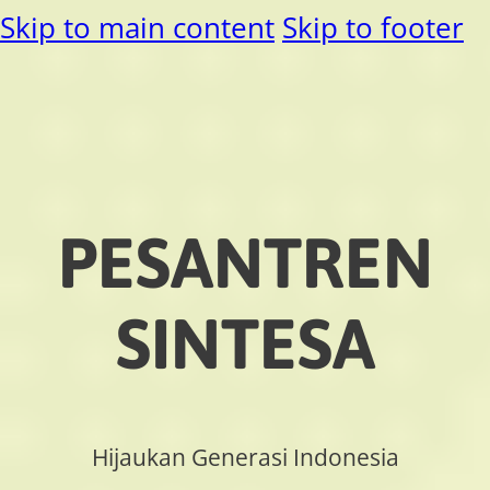
Skip to main content
Skip to footer
PESANTREN
SINTESA
Hijaukan Generasi Indonesia