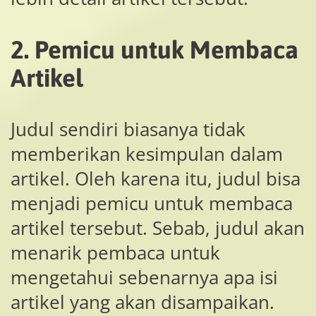
2. Pemicu untuk Membaca
Artikel
Judul sendiri biasanya tidak
memberikan kesimpulan dalam
artikel. Oleh karena itu, judul bisa
menjadi pemicu untuk membaca
artikel tersebut. Sebab, judul akan
menarik pembaca untuk
mengetahui sebenarnya apa isi
artikel yang akan disampaikan.