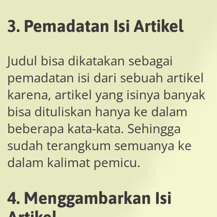
3. Pemadatan Isi Artikel
Judul bisa dikatakan sebagai
pemadatan isi dari sebuah artikel
karena, artikel yang isinya banyak
bisa dituliskan hanya ke dalam
beberapa kata-kata. Sehingga
sudah terangkum semuanya ke
dalam kalimat pemicu.
4. Menggambarkan Isi