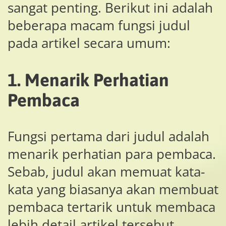
sangat penting. Berikut ini adalah
beberapa macam fungsi judul
pada artikel secara umum:
1. Menarik Perhatian
Pembaca
Fungsi pertama dari judul adalah
menarik perhatian para pembaca.
Sebab, judul akan memuat kata-
kata yang biasanya akan membuat
pembaca tertarik untuk membaca
lebih detail artikel tersebut.