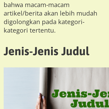
bahwa macam-macam
artikel/berita akan lebih mudah
digolongkan pada kategori-
kategori tertentu.
Jenis-Jenis Judul