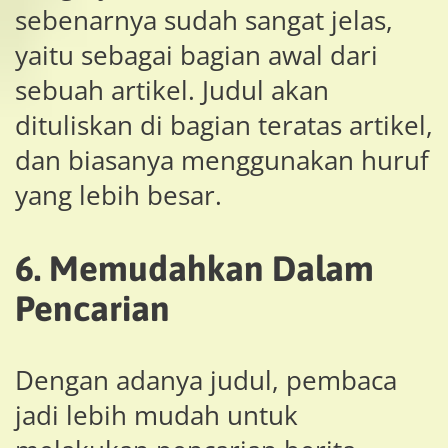
sebenarnya sudah sangat jelas,
yaitu sebagai bagian awal dari
sebuah artikel. Judul akan
dituliskan di bagian teratas artikel,
dan biasanya menggunakan huruf
yang lebih besar.
6. Memudahkan Dalam
Pencarian
Dengan adanya judul, pembaca
jadi lebih mudah untuk