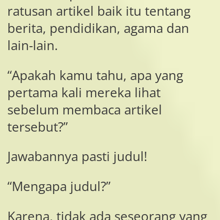
ratusan artikel baik itu tentang
berita, pendidikan, agama dan
lain-lain.
“Apakah kamu tahu, apa yang
pertama kali mereka lihat
sebelum membaca artikel
tersebut?”
Jawabannya pasti judul!
“Mengapa judul?”
Karena, tidak ada seseorang yang