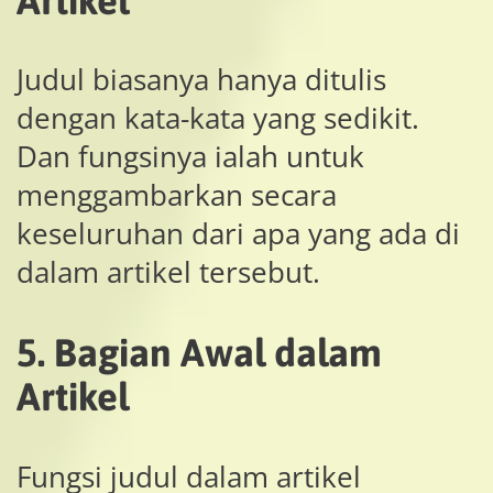
Artikel
Judul biasanya hanya ditulis
dengan kata-kata yang sedikit.
Dan fungsinya ialah untuk
menggambarkan secara
keseluruhan dari apa yang ada di
dalam artikel tersebut.
5. Bagian Awal dalam
Artikel
Fungsi judul dalam artikel