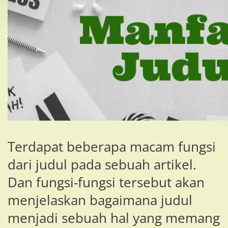
Terdapat beberapa macam fungsi
dari judul pada sebuah artikel.
Dan fungsi-fungsi tersebut akan
menjelaskan bagaimana judul
menjadi sebuah hal yang memang