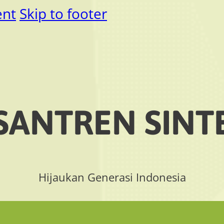
ent
Skip to footer
SANTREN SINT
Hijaukan Generasi Indonesia