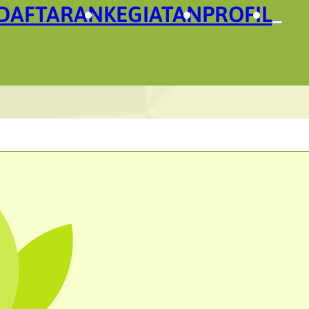
DAFTARAN
KEGIATAN
PROFIL