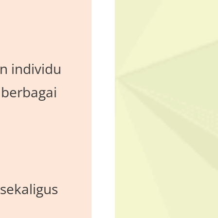
n individu
 berbagai
sekaligus