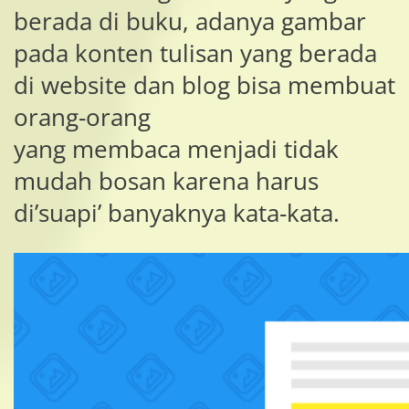
berada di buku, adanya gambar
pada konten tulisan yang berada
di website dan blog bisa membuat
orang-orang
yang membaca menjadi tidak
mudah bosan karena harus
di’suapi’ banyaknya kata-kata.