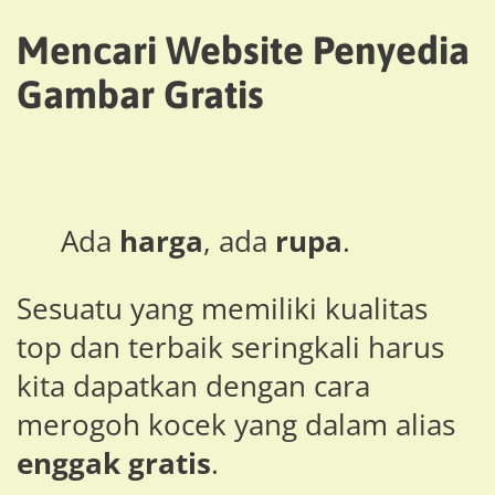
Mencari Website Penyedia
Gambar Gratis
Ada
harga
, ada
rupa
.
Sesuatu yang memiliki kualitas
top dan terbaik seringkali harus
kita dapatkan dengan cara
merogoh kocek yang dalam alias
enggak gratis
.