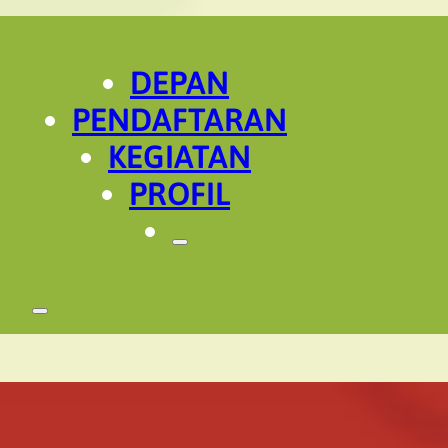
DEPAN
PENDAFTARAN
KEGIATAN
PROFIL