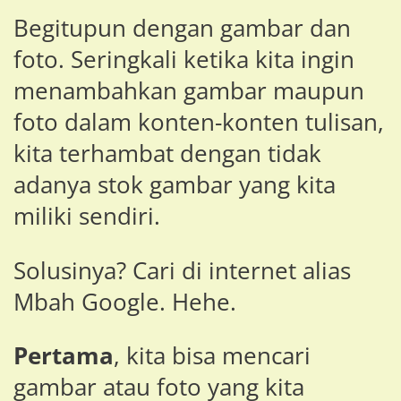
Begitupun dengan gambar dan
foto. Seringkali ketika kita ingin
menambahkan gambar maupun
foto dalam konten-konten tulisan,
kita terhambat dengan tidak
adanya stok gambar yang kita
miliki sendiri.
Solusinya? Cari di internet alias
Mbah Google. Hehe.
Pertama
, kita bisa mencari
gambar atau foto yang kita