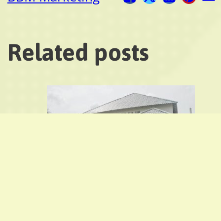
Related posts
Berbagai Pengelaman