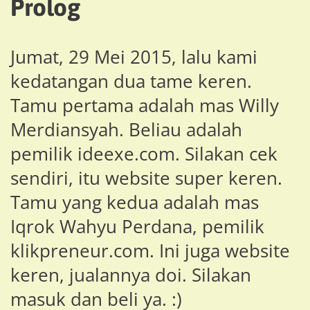
Prolog
Jumat, 29 Mei 2015, lalu kami
kedatangan dua tame keren.
Tamu pertama adalah mas Willy
Merdiansyah. Beliau adalah
pemilik ideexe.com. Silakan cek
sendiri, itu website super keren.
Tamu yang kedua adalah mas
Iqrok Wahyu Perdana, pemilik
klikpreneur.com. Ini juga website
keren, jualannya doi. Silakan
masuk dan beli ya. :)