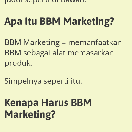
Apa Itu BBM Marketing?
BBM Marketing = memanfaatkan
BBM sebagai alat memasarkan
produk.
Simpelnya seperti itu.
Kenapa Harus BBM
Marketing?