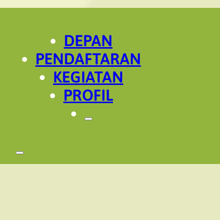
DEPAN
PENDAFTARAN
KEGIATAN
PROFIL