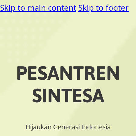
Skip to main content
Skip to footer
PESANTREN
SINTESA
Hijaukan Generasi Indonesia