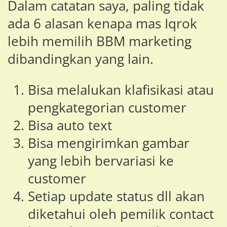
Dalam catatan saya, paling tidak
ada 6 alasan kenapa mas Iqrok
lebih memilih BBM marketing
dibandingkan yang lain.
Bisa melalukan klafisikasi atau
pengkategorian customer
Bisa auto text
Bisa mengirimkan gambar
yang lebih bervariasi ke
customer
Setiap update status dll akan
diketahui oleh pemilik contact