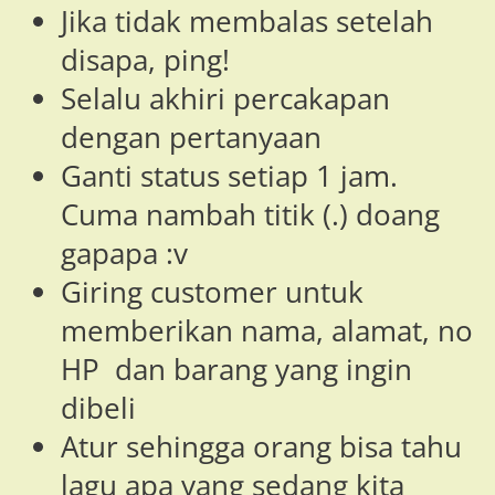
Jika tidak membalas setelah
disapa, ping!
Selalu akhiri percakapan
dengan pertanyaan
Ganti status setiap 1 jam.
Cuma nambah titik (.) doang
gapapa :v
Giring customer untuk
memberikan nama, alamat, no
HP dan barang yang ingin
dibeli
Atur sehingga orang bisa tahu
lagu apa yang sedang kita