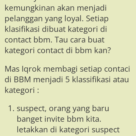
kemungkinan akan menjadi
pelanggan yang loyal. Setiap
klasifikasi dibuat kategori di
contact bbm. Tau cara buat
kategori contact di bbm kan?
Mas Iqrok membagi setiap contaci
di BBM menjadi 5 klassifikasi atau
kategori :
suspect, orang yang baru
banget invite bbm kita.
letakkan di kategori suspect