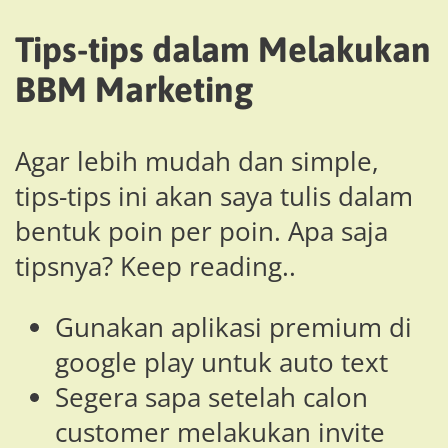
Tips-tips dalam Melakukan
BBM Marketing
Agar lebih mudah dan simple,
tips-tips ini akan saya tulis dalam
bentuk poin per poin. Apa saja
tipsnya? Keep reading..
Gunakan aplikasi premium di
google play untuk auto text
Segera sapa setelah calon
customer melakukan invite