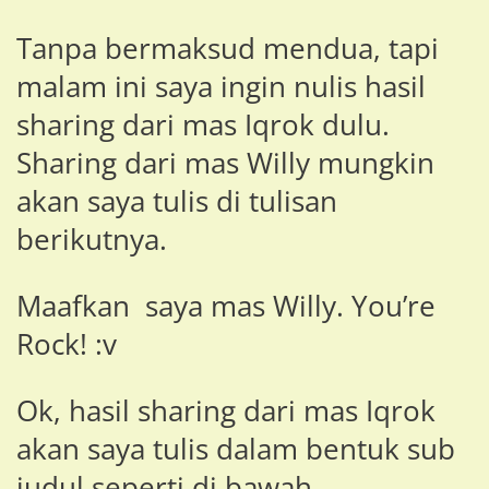
Tanpa bermaksud mendua, tapi
malam ini saya ingin nulis hasil
sharing dari mas Iqrok dulu.
Sharing dari mas Willy mungkin
akan saya tulis di tulisan
berikutnya.
Maafkan saya mas Willy. You’re
Rock! :v
Ok, hasil sharing dari mas Iqrok
akan saya tulis dalam bentuk sub
judul seperti di bawah.