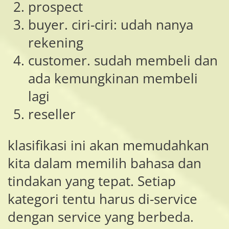
prospect
buyer. ciri-ciri: udah nanya
rekening
customer. sudah membeli dan
ada kemungkinan membeli
lagi
reseller
klasifikasi ini akan memudahkan
kita dalam memilih bahasa dan
tindakan yang tepat. Setiap
kategori tentu harus di-service
dengan service yang berbeda.