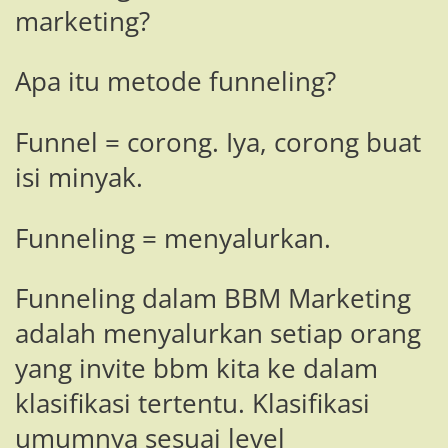
marketing?
Apa itu metode funneling?
Funnel = corong. Iya, corong buat
isi minyak.
Funneling = menyalurkan.
Funneling dalam BBM Marketing
adalah menyalurkan setiap orang
yang invite bbm kita ke dalam
klasifikasi tertentu. Klasifikasi
umumnya sesuai level