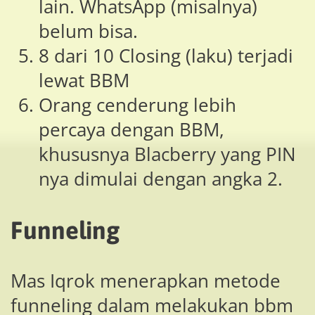
lain. WhatsApp (misalnya)
belum bisa.
8 dari 10 Closing (laku) terjadi
lewat BBM
Orang cenderung lebih
percaya dengan BBM,
khususnya Blacberry yang PIN
nya dimulai dengan angka 2.
Funneling
Mas Iqrok menerapkan metode
funneling dalam melakukan bbm