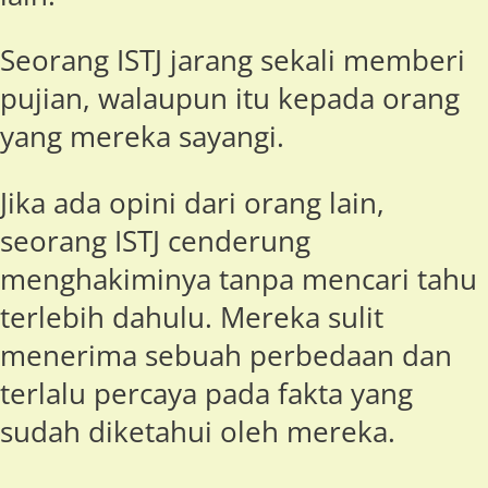
Seorang ISTJ jarang sekali memberi
pujian, walaupun itu kepada orang
yang mereka sayangi.
Jika ada opini dari orang lain,
seorang ISTJ cenderung
menghakiminya tanpa mencari tahu
terlebih dahulu. Mereka sulit
menerima sebuah perbedaan dan
terlalu percaya pada fakta yang
sudah diketahui oleh mereka.