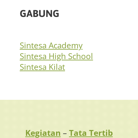
GABUNG
Sintesa Academy
Sintesa High School
Sintesa Kilat
Kegiatan
–
Tata Tertib