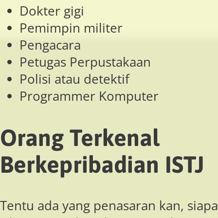
Dokter gigi
Pemimpin militer
Pengacara
Petugas Perpustakaan
Polisi atau detektif
Programmer Komputer
Orang Terkenal
Berkepribadian ISTJ
Tentu ada yang penasaran kan, siapa