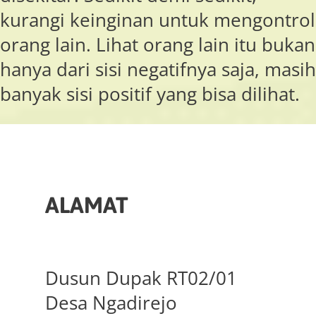
kurangi keinginan untuk mengontrol
orang lain. Lihat orang lain itu bukan
hanya dari sisi negatifnya saja, masih
banyak sisi positif yang bisa dilihat.
ALAMAT
Dusun Dupak RT02/01
Desa Ngadirejo