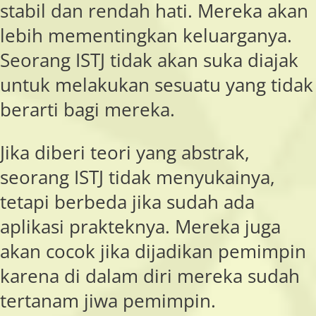
stabil dan rendah hati. Mereka akan
lebih mementingkan keluarganya.
Seorang ISTJ tidak akan suka diajak
untuk melakukan sesuatu yang tidak
berarti bagi mereka.
Jika diberi teori yang abstrak,
seorang ISTJ tidak menyukainya,
tetapi berbeda jika sudah ada
aplikasi prakteknya. Mereka juga
akan cocok jika dijadikan pemimpin
karena di dalam diri mereka sudah
tertanam jiwa pemimpin.