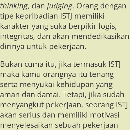
thinking
, dan
judging
. Orang dengan
tipe kepribadian ISTJ memiliki
karakter yang suka berpikir logis,
integritas, dan akan mendedikasikan
dirinya untuk pekerjaan.
Bukan cuma itu, jika termasuk ISTJ
maka kamu orangnya itu tenang
serta menyukai kehidupan yang
aman dan damai. Tetapi, jika sudah
menyangkut pekerjaan, seorang ISTJ
akan serius dan memiliki motivasi
menyelesaikan sebuah pekerjaan