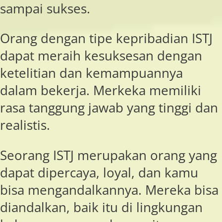
sampai sukses.
Orang dengan tipe kepribadian ISTJ
dapat meraih kesuksesan dengan
ketelitian dan kemampuannya
dalam bekerja. Merkeka memiliki
rasa tanggung jawab yang tinggi dan
realistis.
Seorang ISTJ merupakan orang yang
dapat dipercaya, loyal, dan kamu
bisa mengandalkannya. Mereka bisa
diandalkan, baik itu di lingkungan