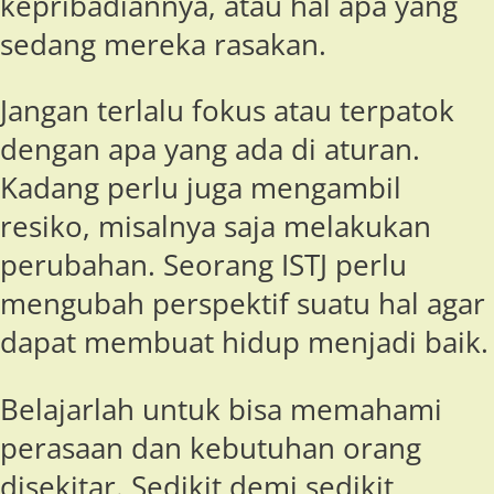
kepribadiannya, atau hal apa yang
sedang mereka rasakan.
Jangan terlalu fokus atau terpatok
dengan apa yang ada di aturan.
Kadang perlu juga mengambil
resiko, misalnya saja melakukan
perubahan. Seorang ISTJ perlu
mengubah perspektif suatu hal agar
dapat membuat hidup menjadi baik.
Belajarlah untuk bisa memahami
perasaan dan kebutuhan orang
disekitar. Sedikit demi sedikit,