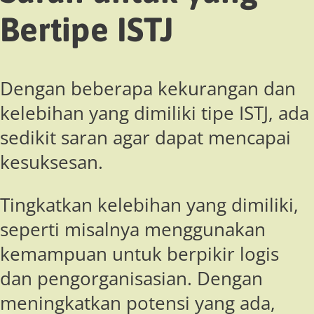
Bertipe ISTJ
Dengan beberapa kekurangan dan
kelebihan yang dimiliki tipe ISTJ, ada
sedikit saran agar dapat mencapai
kesuksesan.
Tingkatkan kelebihan yang dimiliki,
seperti misalnya menggunakan
kemampuan untuk berpikir logis
dan pengorganisasian. Dengan
meningkatkan potensi yang ada,