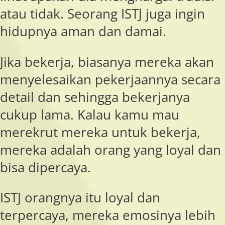
atau tidak. Seorang ISTJ juga ingin
hidupnya aman dan damai.
Jika bekerja, biasanya mereka akan
menyelesaikan pekerjaannya secara
detail dan sehingga bekerjanya
cukup lama. Kalau kamu mau
merekrut mereka untuk bekerja,
mereka adalah orang yang loyal dan
bisa dipercaya.
ISTJ orangnya itu loyal dan
terpercaya, mereka emosinya lebih