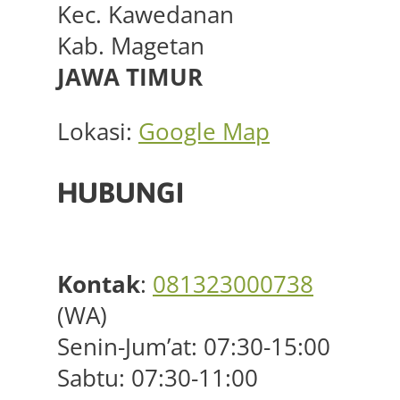
Kec. Kawedanan
Kab. Magetan
JAWA TIMUR
Lokasi:
Google Map
HUBUNGI
Kontak
:
081323000738
(WA)
Senin-Jum’at: 07:30-15:00
Sabtu: 07:30-11:00