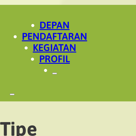
DEPAN
PENDAFTARAN
KEGIATAN
PROFIL
Tipe