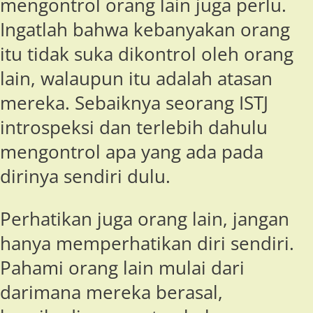
mengontrol orang lain juga perlu.
Ingatlah bahwa kebanyakan orang
itu tidak suka dikontrol oleh orang
lain, walaupun itu adalah atasan
mereka. Sebaiknya seorang ISTJ
introspeksi dan terlebih dahulu
mengontrol apa yang ada pada
dirinya sendiri dulu.
Perhatikan juga orang lain, jangan
hanya memperhatikan diri sendiri.
Pahami orang lain mulai dari
darimana mereka berasal,