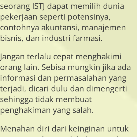
seorang ISTJ dapat memilih dunia
pekerjaan seperti potensinya,
contohnya akuntansi, manajemen
bisnis, dan industri farmasi.
Jangan terlalu cepat menghakimi
orang lain. Sebisa mungkin jika ada
informasi dan permasalahan yang
terjadi, dicari dulu dan dimengerti
sehingga tidak membuat
penghakiman yang salah.
Menahan diri dari keinginan untuk