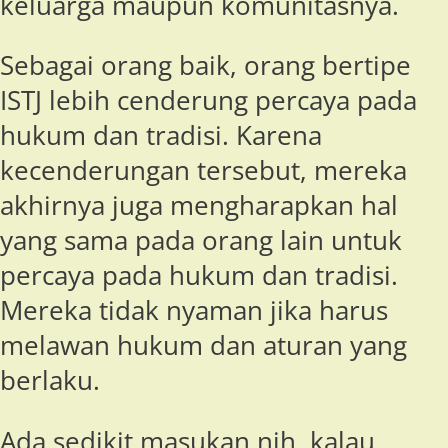
keluarga maupun komunitasnya.
Sebagai orang baik, orang bertipe
ISTJ lebih cenderung percaya pada
hukum dan tradisi. Karena
kecenderungan tersebut, mereka
akhirnya juga mengharapkan hal
yang sama pada orang lain untuk
percaya pada hukum dan tradisi.
Mereka tidak nyaman jika harus
melawan hukum dan aturan yang
berlaku.
Ada sedikit masukan nih, kalau