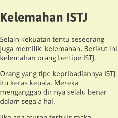
Kelemahan ISTJ
Selain kekuatan tentu seseorang
juga memiliki kelemahan. Berikut ini
kelemahan orang bertipe ISTJ.
Orang yang tipe kepribadiannya ISTJ
itu keras kepala. Mereka
menganggap dirinya selalu benar
dalam segala hal.
Jika ada aturan tertulis maka