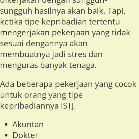
sungguh hasilnya akan baik. Tapi,
ketika tipe kepribadian tertentu
mengerjakan pekerjaan yang tidak
sesuai dengannya akan
membuatnya jadi stres dan
menguras banyak tenaga.
Ada beberapa pekerjaan yang cocok
untuk orang yang tipe
kepribadiannya ISTJ.
Akuntan
Dokter