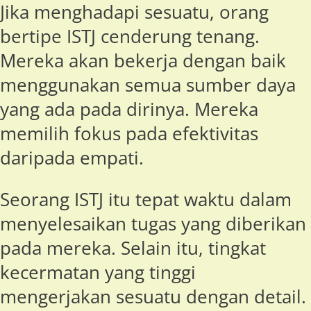
Jika menghadapi sesuatu, orang
bertipe ISTJ cenderung tenang.
Mereka akan bekerja dengan baik
menggunakan semua sumber daya
yang ada pada dirinya. Mereka
memilih fokus pada efektivitas
daripada empati.
Seorang ISTJ itu tepat waktu dalam
menyelesaikan tugas yang diberikan
pada mereka. Selain itu, tingkat
kecermatan yang tinggi
mengerjakan sesuatu dengan detail.