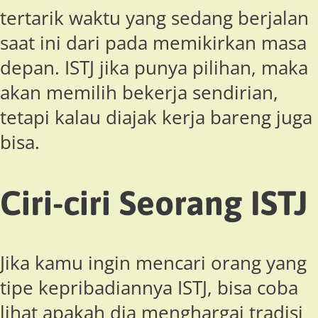
tertarik waktu yang sedang berjalan
saat ini dari pada memikirkan masa
depan. ISTJ jika punya pilihan, maka
akan memilih bekerja sendirian,
tetapi kalau diajak kerja bareng juga
bisa.
Ciri-ciri Seorang ISTJ
Jika kamu ingin mencari orang yang
tipe kepribadiannya ISTJ, bisa coba
lihat apakah dia menghargai tradisi