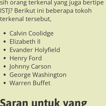
sih orang terkenal yang juga bertipe
ISTJ? Berikut ini beberapa tokoh
terkenal tersebut,
Calvin Coolidge
Elizabeth II
Evander Holyfield
Henry Ford
Johnny Carson
George Washington
Warren Buffet
Saran untuk yang