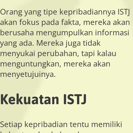
Orang yang tipe kepribadiannya ISTJ
akan fokus pada fakta, mereka akan
berusaha mengumpulkan informasi
yang ada. Mereka juga tidak
menyukai perubahan, tapi kalau
menguntungkan, mereka akan
menyetujuinya.
Kekuatan ISTJ
Setiap kepribadian tentu memiliki