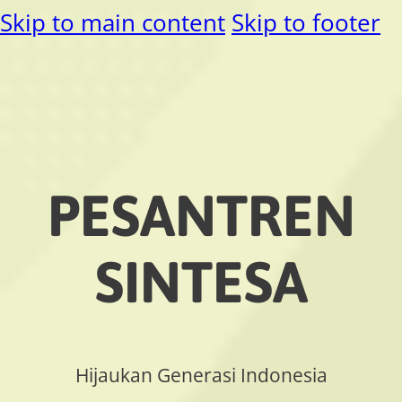
Skip to main content
Skip to footer
PESANTREN
SINTESA
Hijaukan Generasi Indonesia