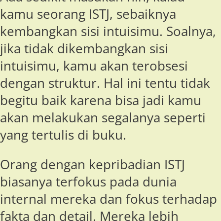
kamu seorang ISTJ, sebaiknya
kembangkan sisi intuisimu. Soalnya,
jika tidak dikembangkan sisi
intuisimu, kamu akan terobsesi
dengan struktur. Hal ini tentu tidak
begitu baik karena bisa jadi kamu
akan melakukan segalanya seperti
yang tertulis di buku.
Orang dengan kepribadian ISTJ
biasanya terfokus pada dunia
internal mereka dan fokus terhadap
fakta dan detail. Mereka lebih