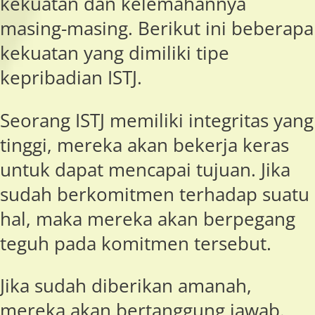
kekuatan dan kelemahannya
masing-masing. Berikut ini beberapa
kekuatan yang dimiliki tipe
kepribadian ISTJ.
Seorang ISTJ memiliki integritas yang
tinggi, mereka akan bekerja keras
untuk dapat mencapai tujuan. Jika
sudah berkomitmen terhadap suatu
hal, maka mereka akan berpegang
teguh pada komitmen tersebut.
Jika sudah diberikan amanah,
mereka akan bertanggung jawab.