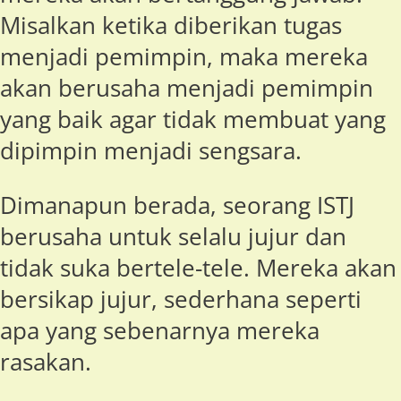
Misalkan ketika diberikan tugas
menjadi pemimpin, maka mereka
akan berusaha menjadi pemimpin
yang baik agar tidak membuat yang
dipimpin menjadi sengsara.
Dimanapun berada, seorang ISTJ
berusaha untuk selalu jujur dan
tidak suka bertele-tele. Mereka akan
bersikap jujur, sederhana seperti
apa yang sebenarnya mereka
rasakan.