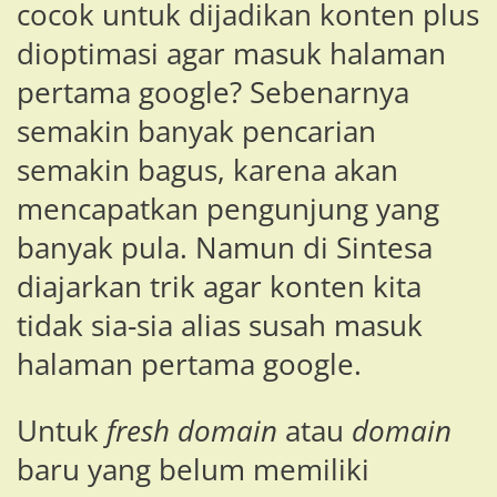
cocok untuk dijadikan konten plus
dioptimasi agar masuk halaman
pertama google? Sebenarnya
semakin banyak pencarian
semakin bagus, karena akan
mencapatkan pengunjung yang
banyak pula. Namun di Sintesa
diajarkan trik agar konten kita
tidak sia-sia alias susah masuk
halaman pertama google.
Untuk
fresh domain
atau
domain
baru yang belum memiliki