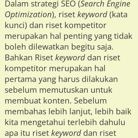
Dalam strategi SEO (
Search Engine
Optimization
), riset
keyword
(kata
kunci) dan riset kompetitor
merupakan hal penting yang tidak
boleh dilewatkan begitu saja.
Bahkan Riset
keyword
dan riset
kompetitor merupakan hal
pertama yang harus dilakukan
sebelum memutuskan untuk
membuat konten. Sebelum
membahas lebih lanjut, lebih baik
kita mengetahui terlebih dahulu
apa itu riset
keyword
dan riset