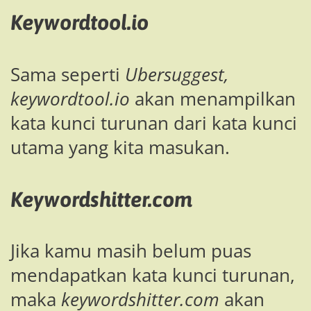
Keywordtool.io
Sama seperti
Ubersuggest,
keywordtool.io
akan menampilkan
kata kunci turunan dari kata kunci
utama yang kita masukan.
Keywordshitter.com
Jika kamu masih belum puas
mendapatkan kata kunci turunan,
maka
keywordshitter.com
akan