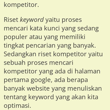
kompetitor.
Riset
keyword
yaitu proses
mencari kata kunci yang sedang
populer atau yang memiliki
tingkat pencarian yang banyak.
Sedangkan riset kompetitor yaitu
sebuah proses mencari
kompetitor yang ada di halaman
pertama google, ada berapa
banyak website yang menuliskan
tentang keyword yang akan kita
optimasi.