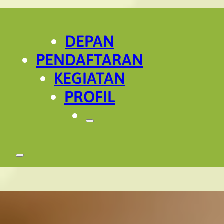
DEPAN
PENDAFTARAN
KEGIATAN
PROFIL