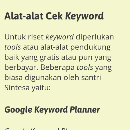
Alat-alat Cek
Keyword
Untuk riset
keyword
diperlukan
tools
atau alat-alat pendukung
baik yang gratis atau pun yang
berbayar. Beberapa
tools
yang
biasa digunakan oleh santri
Sintesa yaitu:
Google Keyword Planner