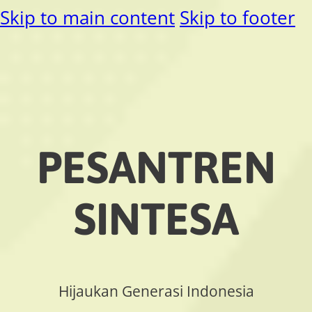
Skip to main content
Skip to footer
PESANTREN
SINTESA
Hijaukan Generasi Indonesia