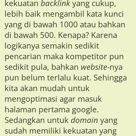
kekuatan
backlink
yang cukup,
lebih baik mengambil kata kunci
yang di bawah 1000 atau bahkan
di bawah 500. Kenapa? Karena
logikanya semakin sedikit
pencarian maka kompetitor pun
sedikit pula, bahkan
website
-nya
pun belum terlalu kuat. Sehingga
kita akan mudah untuk
mengoptimasi agar masuk
halaman pertama google.
Sedangkan untuk
domain
yang
sudah memiliki kekuatan yang