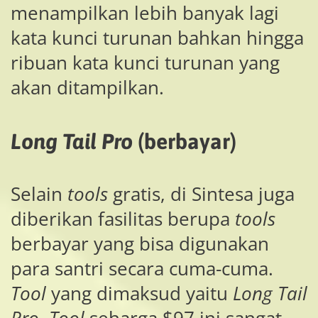
menampilkan lebih banyak lagi
kata kunci turunan bahkan hingga
ribuan kata kunci turunan yang
akan ditampilkan.
Long Tail Pro
(berbayar)
Selain
tools
gratis, di Sintesa juga
diberikan fasilitas berupa
tools
berbayar yang bisa digunakan
para santri secara cuma-cuma.
Tool
yang dimaksud yaitu
Long Tail