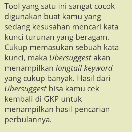
Tool yang satu ini sangat cocok
digunakan buat kamu yang
sedang kesusahan mencari kata
kunci turunan yang beragam.
Cukup memasukan sebuah kata
kunci, maka
Ubersuggest
akan
menampilkan
longtail
keyword
yang cukup banyak. Hasil dari
Ubersuggest
bisa kamu cek
kembali di GKP untuk
menampilkan hasil pencarian
perbulannya.