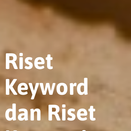
Riset
Keyword
dan Riset