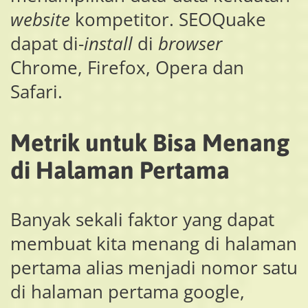
website
kompetitor. SEOQuake
dapat di-
install
di
browser
Chrome, Firefox, Opera dan
Safari.
Metrik untuk Bisa Menang
di Halaman Pertama
Banyak sekali faktor yang dapat
membuat kita menang di halaman
pertama alias menjadi nomor satu
di halaman pertama google,