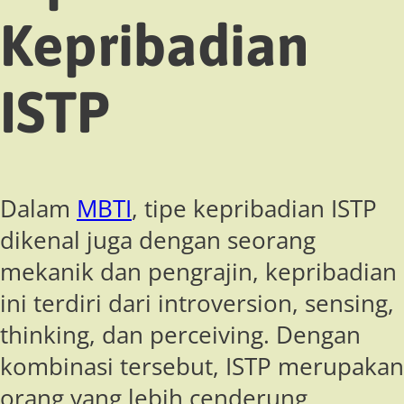
Kepribadian
ISTP
Dalam
MBTI
, tipe kepribadian ISTP
dikenal juga dengan seorang
mekanik dan pengrajin, kepribadian
ini terdiri dari introversion, sensing,
thinking, dan perceiving. Dengan
kombinasi tersebut, ISTP merupakan
orang yang lebih cenderung