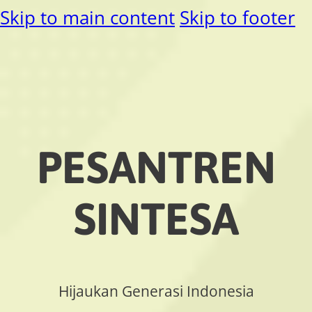
Skip to main content
Skip to footer
PESANTREN
SINTESA
Hijaukan Generasi Indonesia