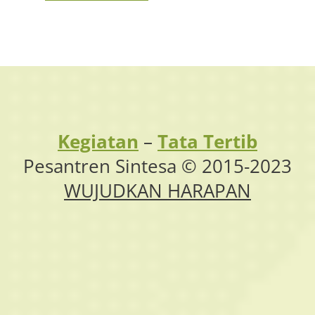
Kegiatan
–
Tata Tertib
Pesantren Sintesa © 2015-2023
WUJUDKAN HARAPAN