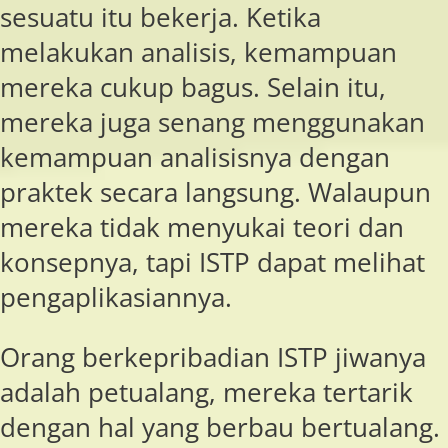
sesuatu itu bekerja. Ketika
melakukan analisis, kemampuan
mereka cukup bagus. Selain itu,
mereka juga senang menggunakan
kemampuan analisisnya dengan
praktek secara langsung. Walaupun
mereka tidak menyukai teori dan
konsepnya, tapi ISTP dapat melihat
pengaplikasiannya.
Orang berkepribadian ISTP jiwanya
adalah petualang, mereka tertarik
dengan hal yang berbau bertualang.