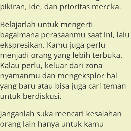
pikiran, ide, dan prioritas mereka.
Belajarlah untuk mengerti
bagaimana perasaanmu saat ini, lalu
ekspresikan. Kamu juga perlu
menjadi orang yang lebih terbuka.
Kalau perlu, keluar dari zona
nyamanmu dan mengeksplor hal
yang baru atau bisa juga cari teman
untuk berdiskusi.
Janganlah suka mencari kesalahan
orang lain hanya untuk kamu