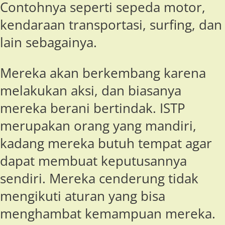
Contohnya seperti sepeda motor,
kendaraan transportasi, surfing, dan
lain sebagainya.
Mereka akan berkembang karena
melakukan aksi, dan biasanya
mereka berani bertindak. ISTP
merupakan orang yang mandiri,
kadang mereka butuh tempat agar
dapat membuat keputusannya
sendiri. Mereka cenderung tidak
mengikuti aturan yang bisa
menghambat kemampuan mereka.