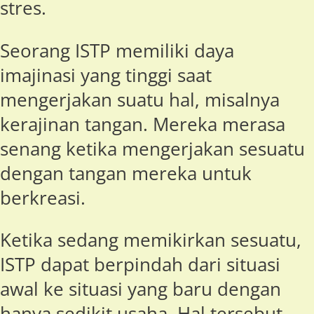
stres.
Seorang ISTP memiliki daya
imajinasi yang tinggi saat
mengerjakan suatu hal, misalnya
kerajinan tangan. Mereka merasa
senang ketika mengerjakan sesuatu
dengan tangan mereka untuk
berkreasi.
Ketika sedang memikirkan sesuatu,
ISTP dapat berpindah dari situasi
awal ke situasi yang baru dengan
hanya sedikit usaha. Hal tersebut