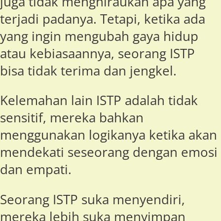
juga tidak menghiraukan apa yang
terjadi padanya. Tetapi, ketika ada
yang ingin mengubah gaya hidup
atau kebiasaannya, seorang ISTP
bisa tidak terima dan jengkel.
Kelemahan lain ISTP adalah tidak
sensitif, mereka bahkan
menggunakan logikanya ketika akan
mendekati seseorang dengan emosi
dan empati.
Seorang ISTP suka menyendiri,
mereka lebih suka menyimpan