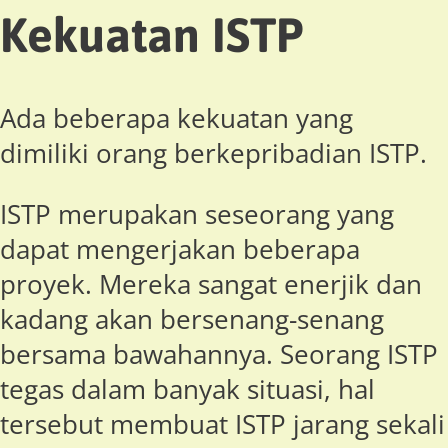
Kekuatan ISTP
Ada beberapa kekuatan yang
dimiliki orang berkepribadian ISTP.
ISTP merupakan seseorang yang
dapat mengerjakan beberapa
proyek. Mereka sangat enerjik dan
kadang akan bersenang-senang
bersama bawahannya. Seorang ISTP
tegas dalam banyak situasi, hal
tersebut membuat ISTP jarang sekali