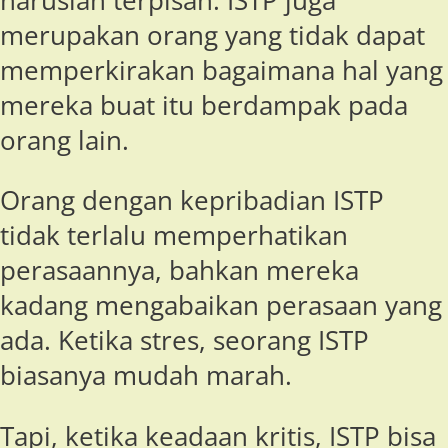
haruslah terpisah. ISTP juga
merupakan orang yang tidak dapat
memperkirakan bagaimana hal yang
mereka buat itu berdampak pada
orang lain.
Orang dengan kepribadian ISTP
tidak terlalu memperhatikan
perasaannya, bahkan mereka
kadang mengabaikan perasaan yang
ada. Ketika stres, seorang ISTP
biasanya mudah marah.
Tapi, ketika keadaan kritis, ISTP bisa