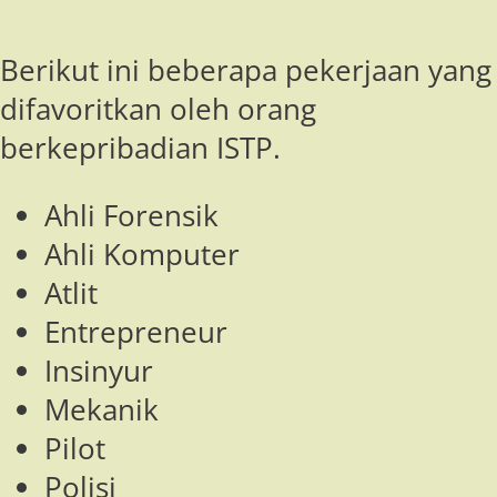
Berikut ini beberapa pekerjaan yang
difavoritkan oleh orang
berkepribadian ISTP.
Ahli Forensik
Ahli Komputer
Atlit
Entrepreneur
Insinyur
Mekanik
Pilot
Polisi