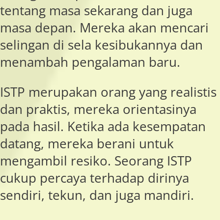
tentang masa sekarang dan juga
masa depan. Mereka akan mencari
selingan di sela kesibukannya dan
menambah pengalaman baru.
ISTP merupakan orang yang realistis
dan praktis, mereka orientasinya
pada hasil. Ketika ada kesempatan
datang, mereka berani untuk
mengambil resiko. Seorang ISTP
cukup percaya terhadap dirinya
sendiri, tekun, dan juga mandiri.