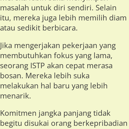
masalah untuk diri sendiri. Selain
itu, mereka juga lebih memilih diam
atau sedikit berbicara.
Jika mengerjakan pekerjaan yang
membutuhkan fokus yang lama,
seorang ISTP akan cepat merasa
bosan. Mereka lebih suka
melakukan hal baru yang lebih
menarik.
Komitmen jangka panjang tidak
begitu disukai orang berkepribadian