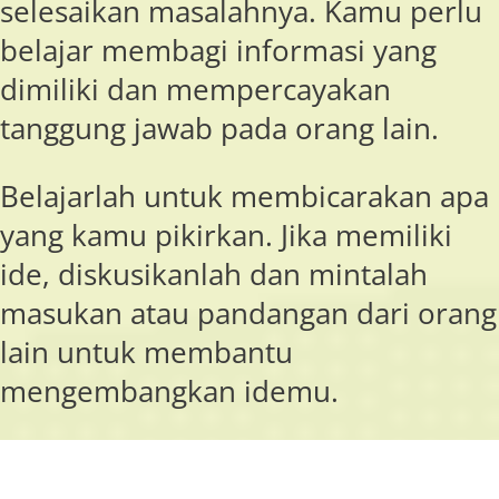
selesaikan masalahnya. Kamu perlu
belajar membagi informasi yang
dimiliki dan mempercayakan
tanggung jawab pada orang lain.
Belajarlah untuk membicarakan apa
yang kamu pikirkan. Jika memiliki
ide, diskusikanlah dan mintalah
masukan atau pandangan dari orang
lain untuk membantu
mengembangkan idemu.