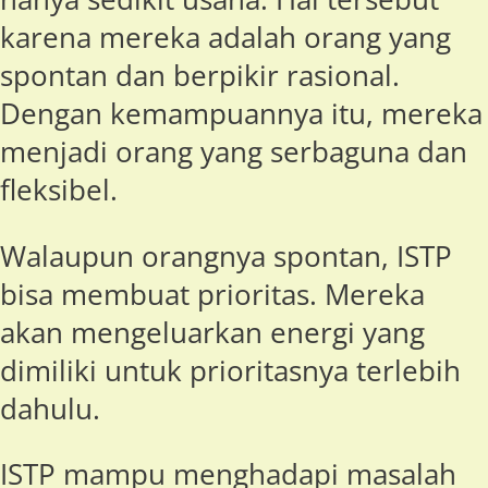
karena mereka adalah orang yang
spontan dan berpikir rasional.
Dengan kemampuannya itu, mereka
menjadi orang yang serbaguna dan
fleksibel.
Walaupun orangnya spontan, ISTP
bisa membuat prioritas. Mereka
akan mengeluarkan energi yang
dimiliki untuk prioritasnya terlebih
dahulu.
ISTP mampu menghadapi masalah