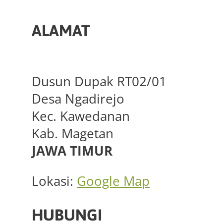
ALAMAT
Dusun Dupak RT02/01
Desa Ngadirejo
Kec. Kawedanan
Kab. Magetan
JAWA TIMUR
Lokasi:
Google Map
HUBUNGI