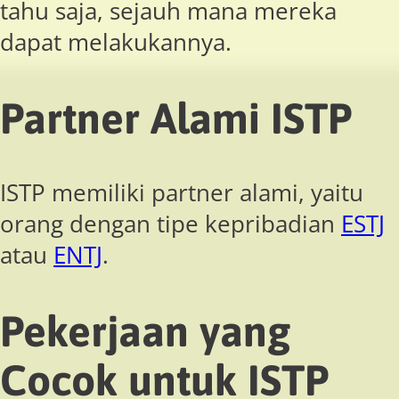
tahu saja, sejauh mana mereka
dapat melakukannya.
Partner Alami ISTP
ISTP memiliki partner alami, yaitu
orang dengan tipe kepribadian
ESTJ
atau
ENTJ
.
Pekerjaan yang
Cocok untuk ISTP