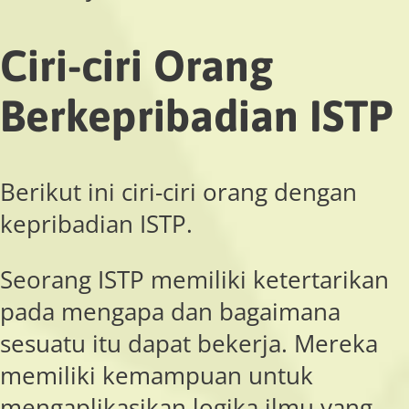
Ciri-ciri Orang
Berkepribadian ISTP
Berikut ini ciri-ciri orang dengan
kepribadian ISTP.
Seorang ISTP memiliki ketertarikan
pada mengapa dan bagaimana
sesuatu itu dapat bekerja. Mereka
memiliki kemampuan untuk
mengaplikasikan logika ilmu yang