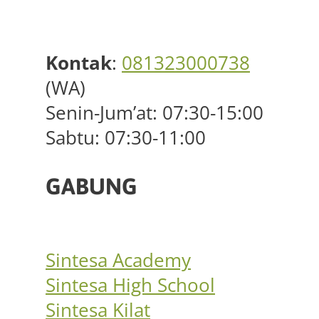
Kontak
:
081323000738
(WA)
Senin-Jum’at: 07:30-15:00
Sabtu: 07:30-11:00
GABUNG
Sintesa Academy
Sintesa High School
Sintesa Kilat