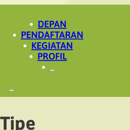
DEPAN
PENDAFTARAN
KEGIATAN
PROFIL
Tipe