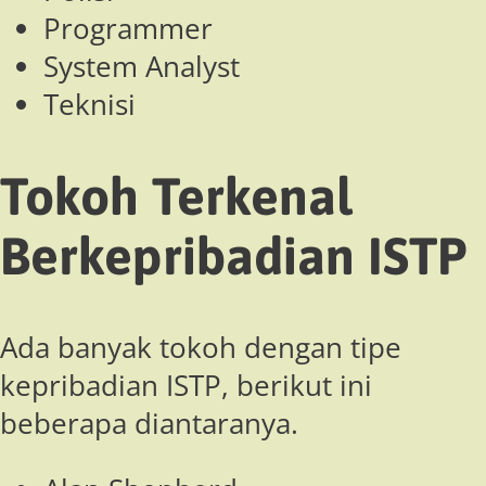
Programmer
System Analyst
Teknisi
Tokoh Terkenal
Berkepribadian ISTP
Ada banyak tokoh dengan tipe
kepribadian ISTP, berikut ini
beberapa diantaranya.