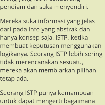
pendiam dan suka menyendiri.
Mereka suka informasi yang jelas
dari pada info yang abstrak dan
hanya konsep saja. ISTP, ketika
membuat keputusan menggunakan
logikanya. Seorang ISTP lebih sering
tidak merencanakan sesuatu,
mereka akan membiarkan pilihan
tetap ada.
Seorang ISTP punya kemampuan
untuk dapat mengerti bagaimana