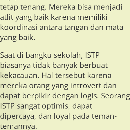
tetap tenang. Mereka bisa menjadi
atlit yang baik karena memiliki
koordinasi antara tangan dan mata
yang baik.
Saat di bangku sekolah, ISTP
biasanya tidak banyak berbuat
kekacauan. Hal tersebut karena
mereka orang yang introvert dan
dapat berpikir dengan logis. Seorang
ISTP sangat optimis, dapat
dipercaya, dan loyal pada teman-
temannya.