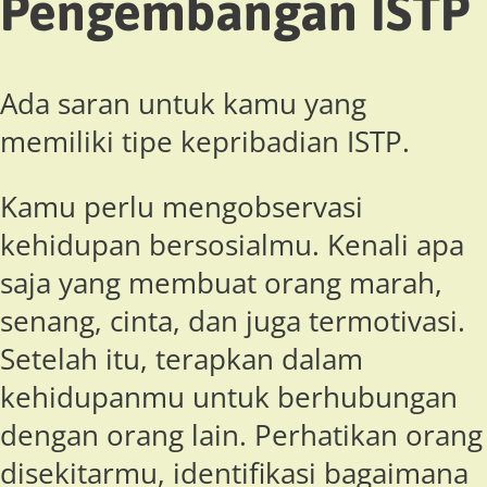
Pengembangan ISTP
Ada saran untuk kamu yang
memiliki tipe kepribadian ISTP.
Kamu perlu mengobservasi
kehidupan bersosialmu. Kenali apa
saja yang membuat orang marah,
senang, cinta, dan juga termotivasi.
Setelah itu, terapkan dalam
kehidupanmu untuk berhubungan
dengan orang lain. Perhatikan orang
disekitarmu, identifikasi bagaimana