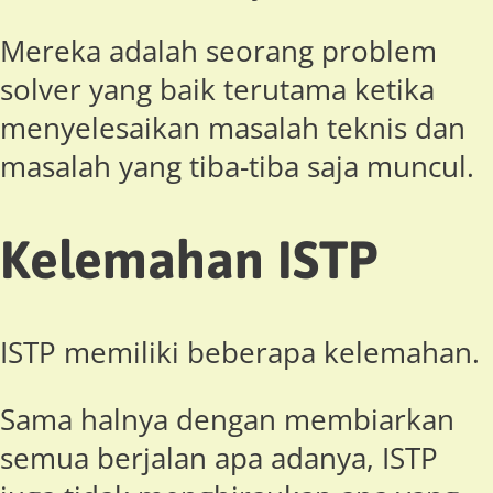
Mereka adalah seorang problem
solver yang baik terutama ketika
menyelesaikan masalah teknis dan
masalah yang tiba-tiba saja muncul.
Kelemahan ISTP
ISTP memiliki beberapa kelemahan.
Sama halnya dengan membiarkan
semua berjalan apa adanya, ISTP