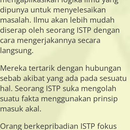
dipunya untuk menyelesaikan
masalah. Ilmu akan lebih mudah
diserap oleh seorang ISTP dengan
cara mengerjakannya secara
langsung.
Mereka tertarik dengan hubungan
sebab akibat yang ada pada sesuatu
hal. Seorang ISTP suka mengolah
suatu fakta menggunakan prinsip
masuk akal.
Orang berkepribadian ISTP fokus