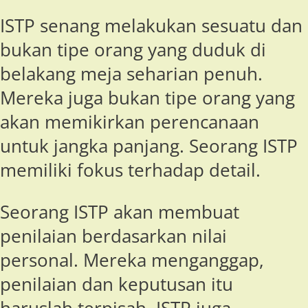
ISTP senang melakukan sesuatu dan
bukan tipe orang yang duduk di
belakang meja seharian penuh.
Mereka juga bukan tipe orang yang
akan memikirkan perencanaan
untuk jangka panjang. Seorang ISTP
memiliki fokus terhadap detail.
Seorang ISTP akan membuat
penilaian berdasarkan nilai
personal. Mereka menganggap,
penilaian dan keputusan itu