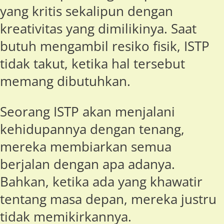
yang kritis sekalipun dengan
kreativitas yang dimilikinya. Saat
butuh mengambil resiko fisik, ISTP
tidak takut, ketika hal tersebut
memang dibutuhkan.
Seorang ISTP akan menjalani
kehidupannya dengan tenang,
mereka membiarkan semua
berjalan dengan apa adanya.
Bahkan, ketika ada yang khawatir
tentang masa depan, mereka justru
tidak memikirkannya.