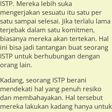
ISTP. Mereka lebih suka
mengerjakan sesuatu itu satu per
satu sampai selesai. Jika terlalu lama
terjebak dalam satu komitmen,
biasanya mereka akan tertekan. Hal
ini bisa jadi tantangan buat seorang
ISTP untuk berhubungan dengan
orang lain.
Kadang, seorang ISTP berani
mendekati hal yang penuh resiko
dan membahayakan. Hal tersebut
mereka lakukan kadang hanya untuk