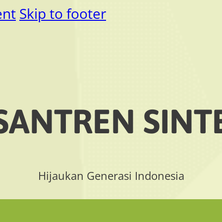
ent
Skip to footer
SANTREN SINT
Hijaukan Generasi Indonesia