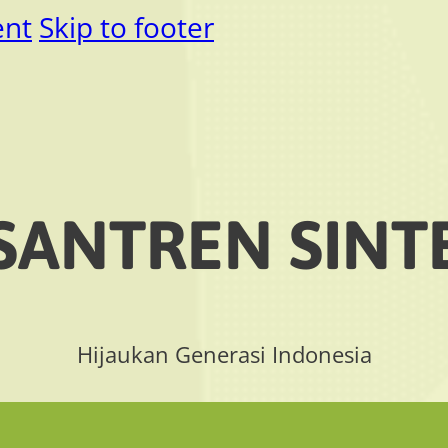
ent
Skip to footer
SANTREN SINT
Hijaukan Generasi Indonesia