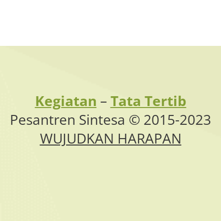
Kegiatan
–
Tata Tertib
Pesantren Sintesa © 2015-2023
WUJUDKAN HARAPAN