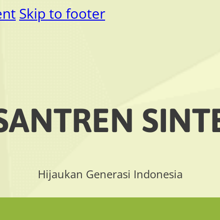
ent
Skip to footer
SANTREN SINT
Hijaukan Generasi Indonesia