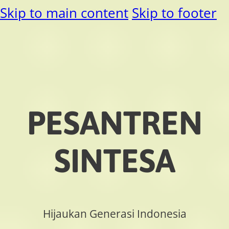
Skip to main content
Skip to footer
PESANTREN
SINTESA
Hijaukan Generasi Indonesia