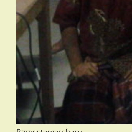
Punya teman baru