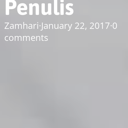
Penulis
Zamhari
·
January 22, 2017
·
0
comments