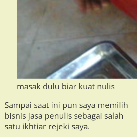
masak dulu biar kuat nulis
Sampai saat ini pun saya memilih
bisnis jasa penulis sebagai salah
satu ikhtiar rejeki saya.