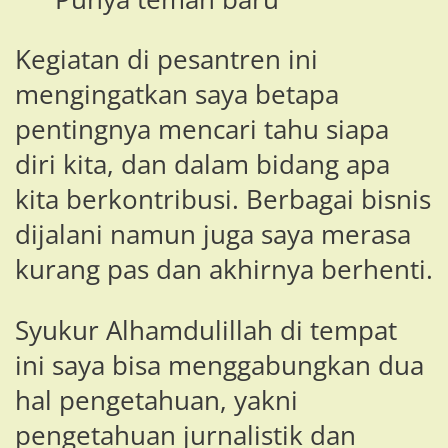
Kegiatan di pesantren ini
mengingatkan saya betapa
pentingnya mencari tahu siapa
diri kita, dan dalam bidang apa
kita berkontribusi. Berbagai bisnis
dijalani namun juga saya merasa
kurang pas dan akhirnya berhenti.
Syukur Alhamdulillah di tempat
ini saya bisa menggabungkan dua
hal pengetahuan, yakni
pengetahuan jurnalistik dan