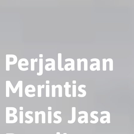
Perjalanan
Merintis
Bisnis Jasa