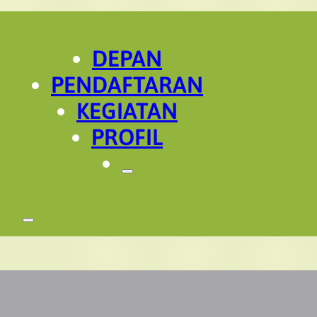
DEPAN
PENDAFTARAN
KEGIATAN
PROFIL