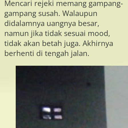
Mencari rejeki memang gampang-
gampang susah. Walaupun
didalamnya uangnya besar,
namun jika tidak sesuai mood,
tidak akan betah juga. Akhirnya
berhenti di tengah jalan.