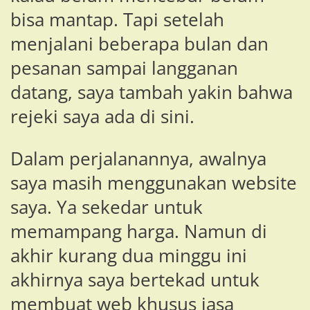
bisa mantap. Tapi setelah
menjalani beberapa bulan dan
pesanan sampai langganan
datang, saya tambah yakin bahwa
rejeki saya ada di sini.
Dalam perjalanannya, awalnya
saya masih menggunakan website
saya. Ya sekedar untuk
memampang harga. Namun di
akhir kurang dua minggu ini
akhirnya saya bertekad untuk
membuat web khusus jasa