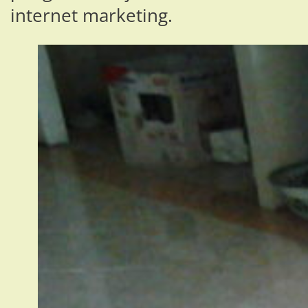
internet marketing.