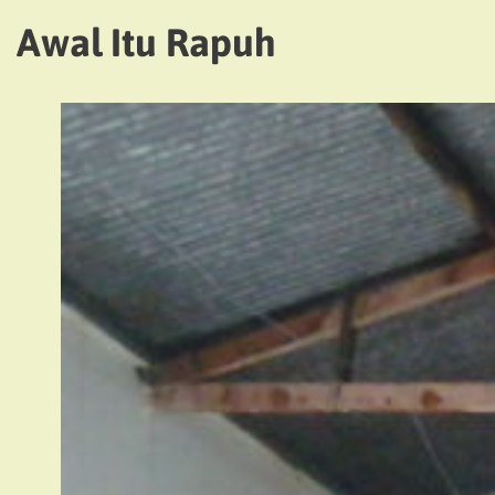
Awal Itu Rapuh