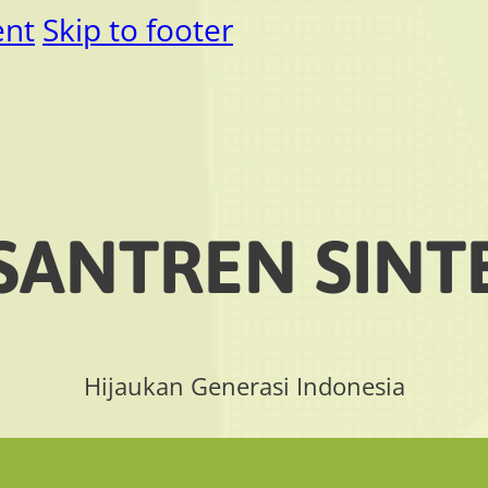
ent
Skip to footer
SANTREN SINT
Hijaukan Generasi Indonesia