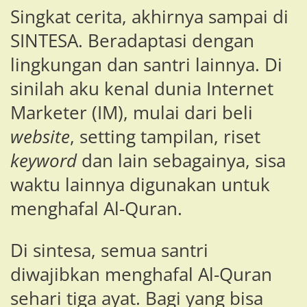
Singkat cerita, akhirnya sampai di
SINTESA. Beradaptasi dengan
lingkungan dan santri lainnya. Di
sinilah aku kenal dunia Internet
Marketer (IM), mulai dari beli
website
, setting tampilan, riset
keyword
dan lain sebagainya, sisa
waktu lainnya digunakan untuk
menghafal Al-Quran.
Di sintesa, semua santri
diwajibkan menghafal Al-Quran
sehari tiga ayat. Bagi yang bisa