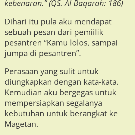
kebenaran.” (QS. Al Baqarah: 186)
Dihari itu pula aku mendapat
sebuah pesan dari pemiilik
pesantren “Kamu lolos, sampai
jumpa di pesantren”.
Perasaan yang sulit untuk
diungkapkan dengan kata-kata.
Kemudian aku bergegas untuk
mempersiapkan segalanya
kebutuhan untuk berangkat ke
Magetan.