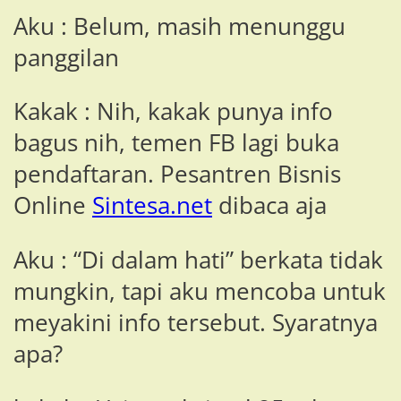
Aku : Belum, masih menunggu
panggilan
Kakak : Nih, kakak punya info
bagus nih, temen FB lagi buka
pendaftaran. Pesantren Bisnis
Online
Sintesa.net
dibaca aja
Aku : “Di dalam hati” berkata tidak
mungkin, tapi aku mencoba untuk
meyakini info tersebut. Syaratnya
apa?