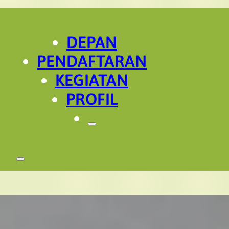
DEPAN
PENDAFTARAN
KEGIATAN
PROFIL