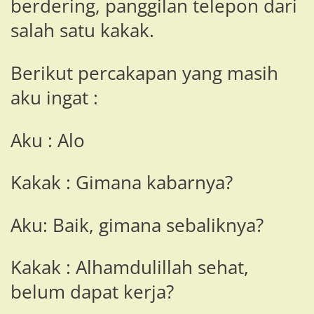
berdering, panggilan telepon dari
salah satu kakak.
Berikut percakapan yang masih
aku ingat :
Aku : Alo
Kakak : Gimana kabarnya?
Aku: Baik, gimana sebaliknya?
Kakak : Alhamdulillah sehat,
belum dapat kerja?