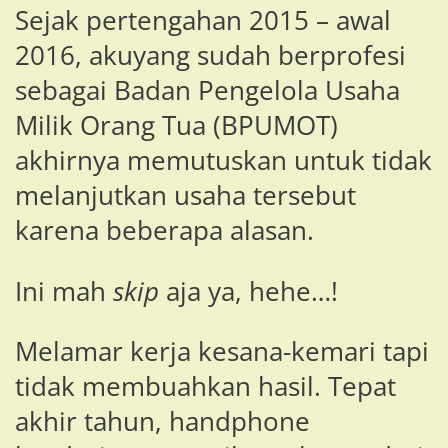
Sejak pertengahan 2015 – awal
2016, akuyang sudah berprofesi
sebagai Badan Pengelola Usaha
Milik Orang Tua (BPUMOT)
akhirnya memutuskan untuk tidak
melanjutkan usaha tersebut
karena beberapa alasan.
Ini mah
skip
aja ya, hehe…!
Melamar kerja kesana-kemari tapi
tidak membuahkan hasil. Tepat
akhir tahun, handphone