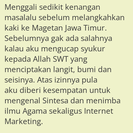
Menggali sedikit kenangan
masalalu sebelum melangkahkan
kaki ke Magetan Jawa Timur.
Sebelumnya gak ada salahnya
kalau aku mengucap syukur
kepada Allah SWT yang
menciptakan langit, bumi dan
seisinya. Atas izinnya pula
aku diberi kesempatan untuk
mengenal Sintesa dan menimba
ilmu Agama sekaligus Internet
Marketing.