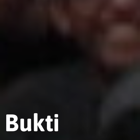
Bukti