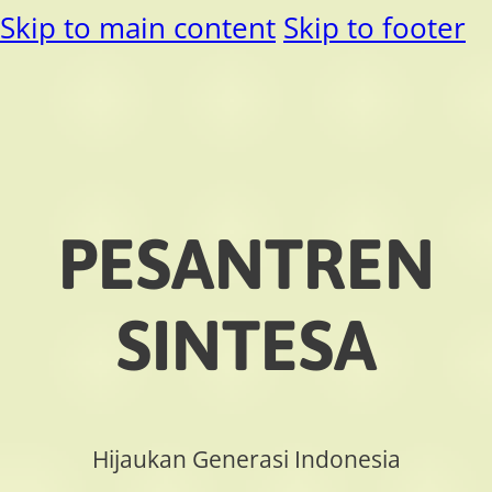
Skip to main content
Skip to footer
PESANTREN
SINTESA
Hijaukan Generasi Indonesia