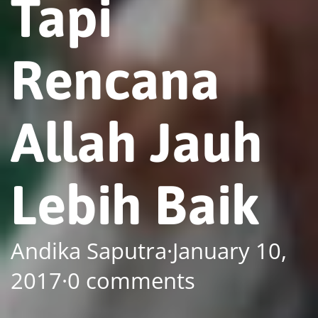
Tapi
Rencana
Allah Jauh
Lebih Baik
Andika Saputra
·
January 10,
2017
·
0 comments