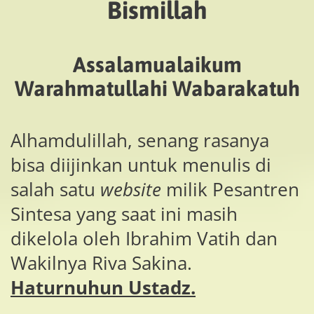
Bismillah
Assalamualaikum
Warahmatullahi Wabarakatuh
Alhamdulillah, senang rasanya
bisa diijinkan untuk menulis di
salah satu
website
milik Pesantren
Sintesa yang saat ini masih
dikelola oleh Ibrahim Vatih dan
Wakilnya Riva Sakina.
Haturnuhun Ustadz.