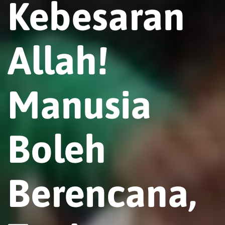
Kebesaran
Allah!
Manusia
Boleh
Berencana,