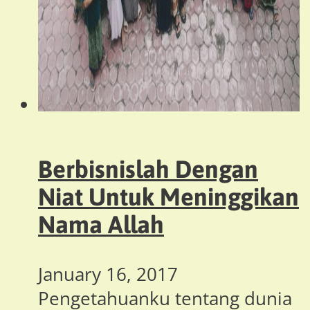
Berbisnislah Dengan
Niat Untuk Meninggikan
Nama Allah
January 16, 2017
Pengetahuanku tentang dunia