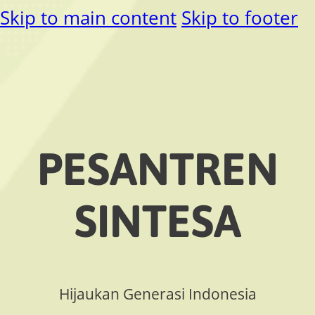
Skip to main content
Skip to footer
PESANTREN
SINTESA
Hijaukan Generasi Indonesia