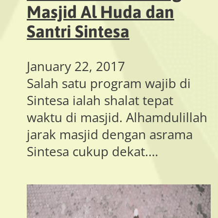
Masjid Al Huda dan
Santri Sintesa
January 22, 2017
Salah satu program wajib di
Sintesa ialah shalat tepat
waktu di masjid. Alhamdulillah
jarak masjid dengan asrama
Sintesa cukup dekat.…