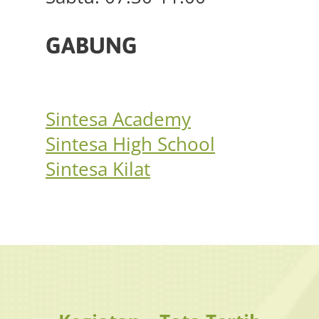
GABUNG
Sintesa Academy
Sintesa High School
Sintesa Kilat