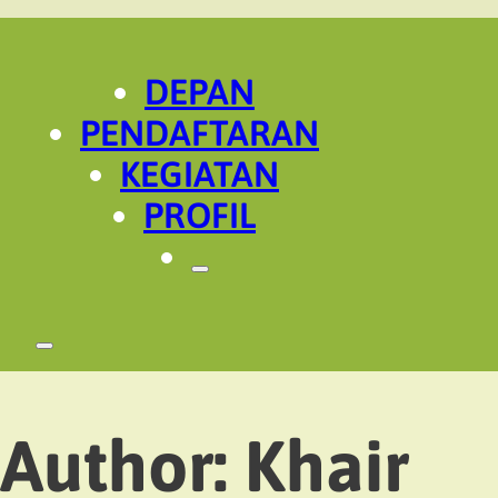
DEPAN
PENDAFTARAN
KEGIATAN
PROFIL
Author:
Khair