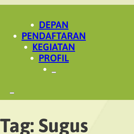
DEPAN
PENDAFTARAN
KEGIATAN
PROFIL
Tag:
Sugus