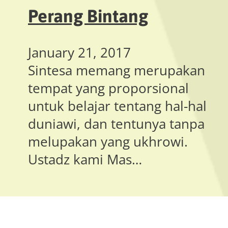
Perang Bintang
January 21, 2017
Sintesa memang merupakan
tempat yang proporsional
untuk belajar tentang hal-hal
duniawi, dan tentunya tanpa
melupakan yang ukhrowi.
Ustadz kami Mas…