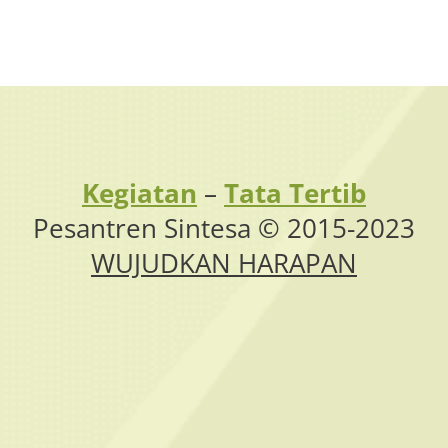
Kegiatan
–
Tata Tertib
Pesantren Sintesa © 2015-2023
WUJUDKAN HARAPAN