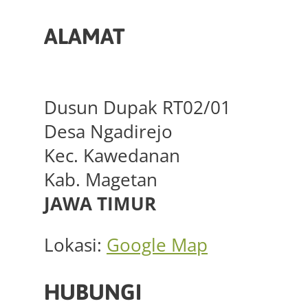
ALAMAT
Dusun Dupak RT02/01
Desa Ngadirejo
Kec. Kawedanan
Kab. Magetan
JAWA TIMUR
Lokasi:
Google Map
HUBUNGI