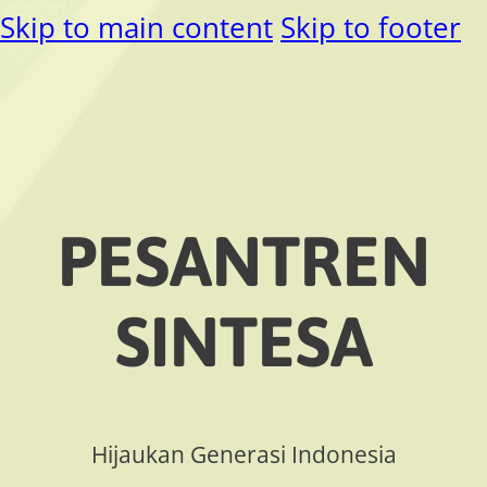
Skip to main content
Skip to footer
PESANTREN
SINTESA
Hijaukan Generasi Indonesia