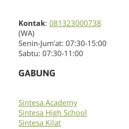
Kontak
:
081323000738
(WA)
Senin-Jum’at: 07:30-15:00
Sabtu: 07:30-11:00
GABUNG
Sintesa Academy
Sintesa High School
Sintesa Kilat