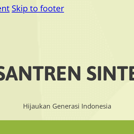
ent
Skip to footer
SANTREN SINT
Hijaukan Generasi Indonesia