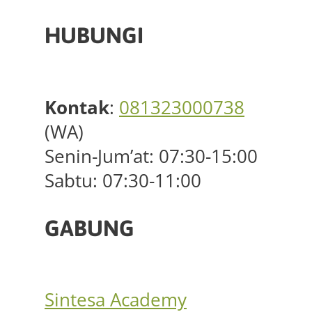
HUBUNGI
Kontak
:
081323000738
(WA)
Senin-Jum’at: 07:30-15:00
Sabtu: 07:30-11:00
GABUNG
Sintesa Academy