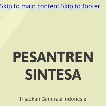
Skip to main content
Skip to footer
PESANTREN
SINTESA
Hijaukan Generasi Indonesia