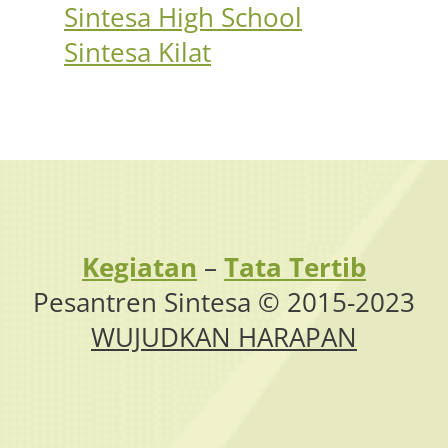
Sintesa High School
Sintesa Kilat
Kegiatan
–
Tata Tertib
Pesantren Sintesa © 2015-2023
WUJUDKAN HARAPAN