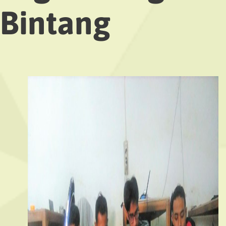
Bintang