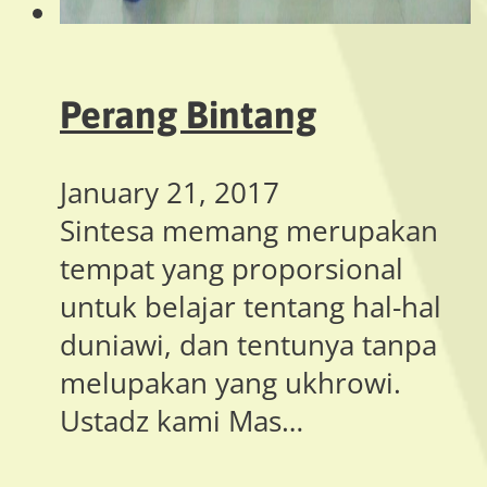
Perang Bintang
January 21, 2017
Sintesa memang merupakan
tempat yang proporsional
untuk belajar tentang hal-hal
duniawi, dan tentunya tanpa
melupakan yang ukhrowi.
Ustadz kami Mas…