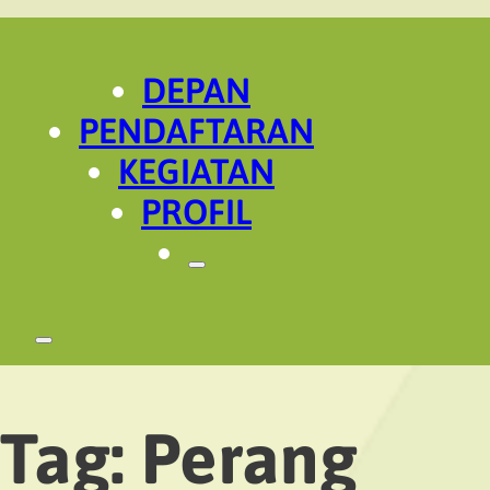
DEPAN
PENDAFTARAN
KEGIATAN
PROFIL
Tag:
Perang