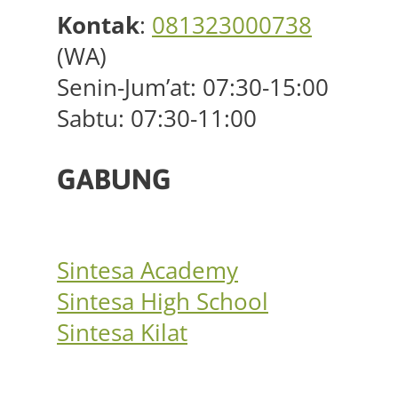
Kontak
:
081323000738
(WA)
Senin-Jum’at: 07:30-15:00
Sabtu: 07:30-11:00
GABUNG
Sintesa Academy
Sintesa High School
Sintesa Kilat