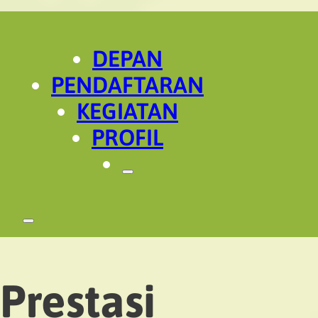
DEPAN
PENDAFTARAN
KEGIATAN
PROFIL
Prestasi