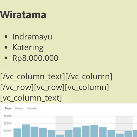
Wiratama
Indramayu
Katering
Rp8.000.000
[/vc_column_text][/vc_column]
[/vc_row][vc_row][vc_column]
[vc_column_text]