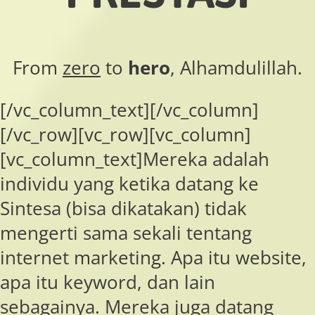
From
zero
to
hero
, Alhamdulillah.
[/vc_column_text][/vc_column]
[/vc_row][vc_row][vc_column]
[vc_column_text]Mereka adalah
individu yang ketika datang ke
Sintesa (bisa dikatakan) tidak
mengerti sama sekali tentang
internet marketing. Apa itu website,
apa itu keyword, dan lain
sebagainya. Mereka juga datang