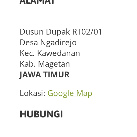
ALAMAT
Dusun Dupak RT02/01
Desa Ngadirejo
Kec. Kawedanan
Kab. Magetan
JAWA TIMUR
Lokasi:
Google Map
HUBUNGI