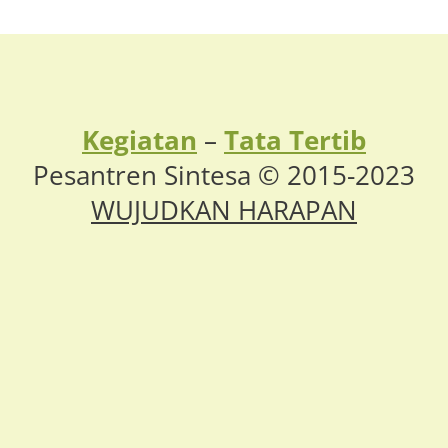
Kegiatan
–
Tata Tertib
Pesantren Sintesa © 2015-2023
WUJUDKAN HARAPAN