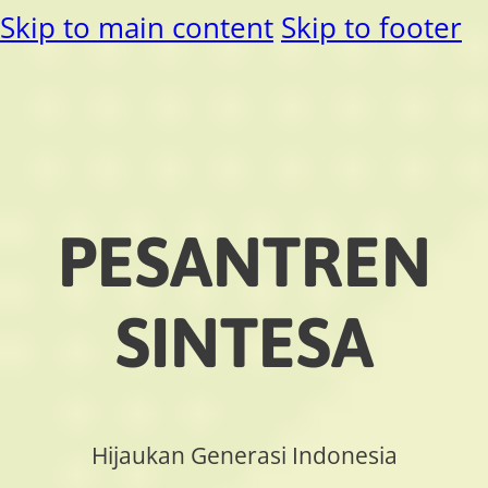
Skip to main content
Skip to footer
PESANTREN
SINTESA
Hijaukan Generasi Indonesia