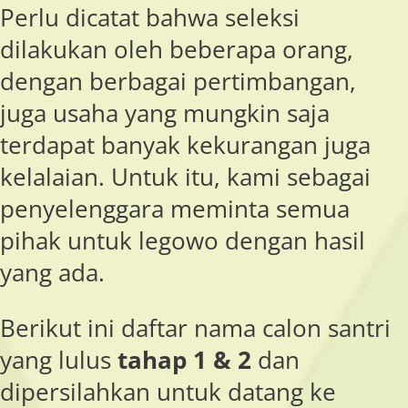
Perlu dicatat bahwa seleksi
dilakukan oleh beberapa orang,
dengan berbagai pertimbangan,
juga usaha yang mungkin saja
terdapat banyak kekurangan juga
kelalaian. Untuk itu, kami sebagai
penyelenggara meminta semua
pihak untuk legowo dengan hasil
yang ada.
Berikut ini daftar nama calon santri
yang lulus
tahap 1 & 2
dan
dipersilahkan untuk datang ke