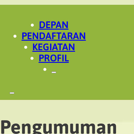
DEPAN
PENDAFTARAN
KEGIATAN
PROFIL
Pengumuman