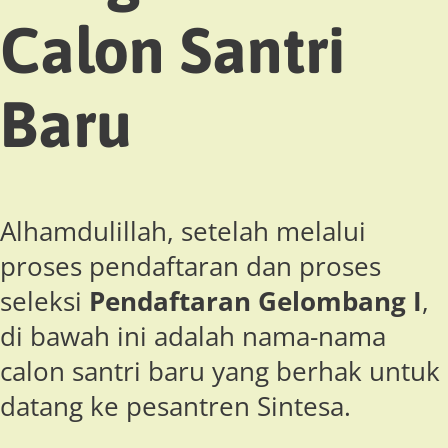
Calon Santri
Baru
Alhamdulillah, setelah melalui
proses pendaftaran dan proses
seleksi
Pendaftaran Gelombang I
,
di bawah ini adalah nama-nama
calon santri baru yang berhak untuk
datang ke pesantren Sintesa.