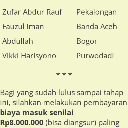
Zufar Abdur Rauf
Pekalongan
Fauzul Iman
Banda Aceh
Abdullah
Bogor
Vikki Harisyono
Purwodadi
* * *
Bagi yang sudah lulus sampai tahap
ini, silahkan melakukan pembayaran
biaya masuk
senilai
Rp8.000.000
(bisa diangsur) paling