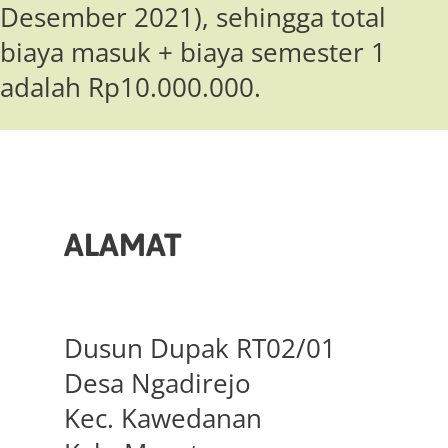
Desember 2021), sehingga total
biaya masuk + biaya semester 1
adalah Rp10.000.000.
ALAMAT
Dusun Dupak RT02/01
Desa Ngadirejo
Kec. Kawedanan