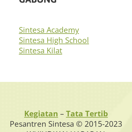
Sintesa Academy
Sintesa High School
Sintesa Kilat
Kegiatan
–
Tata Tertib
Pesantren Sintesa © 2015-2023