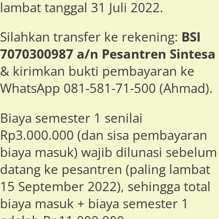
lambat tanggal 31 Juli 2022.
Silahkan transfer ke rekening:
BSI
7070300987 a/n Pesantren Sintesa
& kirimkan bukti pembayaran ke
WhatsApp 081-581-71-500 (Ahmad).
Biaya semester 1 senilai
Rp3.000.000 (dan sisa pembayaran
biaya masuk) wajib dilunasi sebelum
datang ke pesantren (paling lambat
15 September 2022), sehingga total
biaya masuk + biaya semester 1