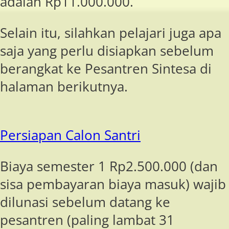
adalah Rp11.000.000.
Selain itu, silahkan pelajari juga apa
saja yang perlu disiapkan sebelum
berangkat ke Pesantren Sintesa di
halaman berikutnya.
Persiapan Calon Santri
Biaya semester 1 Rp2.500.000 (dan
sisa pembayaran biaya masuk) wajib
dilunasi sebelum datang ke
pesantren (paling lambat 31