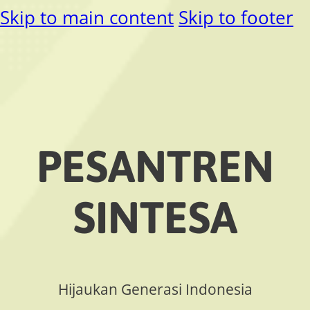
Skip to main content
Skip to footer
PESANTREN
SINTESA
Hijaukan Generasi Indonesia