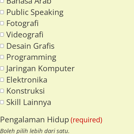
Bahasa Arab
Public Speaking
Fotografi
Videografi
Desain Grafis
Programming
Jaringan Komputer
Elektronika
Konstruksi
Skill Lainnya
Pengalaman Hidup
(required)
Boleh pilih lebih dari satu.