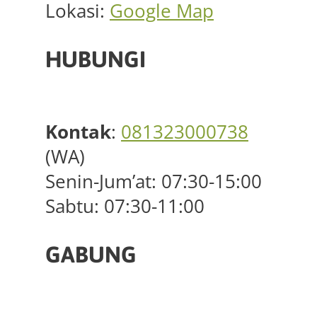
Lokasi:
Google Map
HUBUNGI
Kontak
:
081323000738
(WA)
Senin-Jum’at: 07:30-15:00
Sabtu: 07:30-11:00
GABUNG