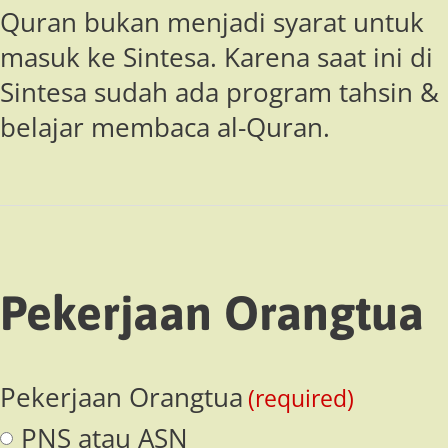
Quran bukan menjadi syarat untuk
masuk ke Sintesa. Karena saat ini di
Sintesa sudah ada program tahsin &
belajar membaca al-Quran.
Pekerjaan Orangtua
Pekerjaan Orangtua
(required)
PNS atau ASN