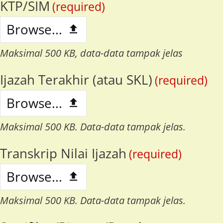
KTP/SIM
(required)
Browse...
Maksimal 500 KB, data-data tampak jelas
Ijazah Terakhir (atau SKL)
(required)
Browse...
Maksimal 500 KB. Data-data tampak jelas.
Transkrip Nilai Ijazah
(required)
Browse...
Maksimal 500 KB. Data-data tampak jelas.