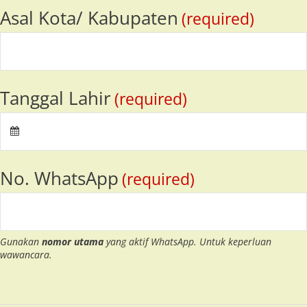
Asal Kota/ Kabupaten
(required)
Tanggal Lahir
(required)
No. WhatsApp
(required)
Gunakan
nomor utama
yang aktif WhatsApp. Untuk keperluan
wawancara.