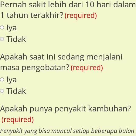
Pernah sakit lebih dari 10 hari dalam
1 tahun terakhir?
(required)
Iya
Tidak
Apakah saat ini sedang menjalani
masa pengobatan?
(required)
Iya
Tidak
Apakah punya penyakit kambuhan?
(required)
Penyakit yang bisa muncul setiap beberapa bulan