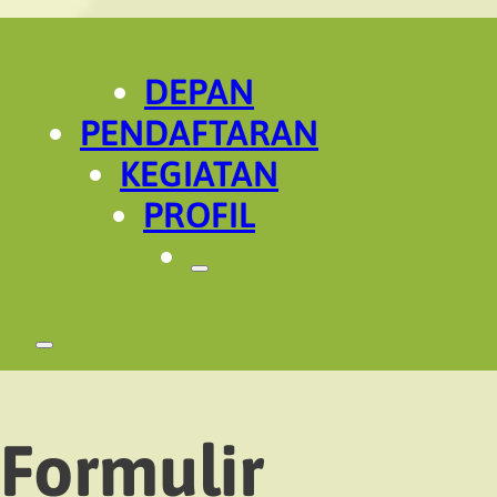
DEPAN
PENDAFTARAN
KEGIATAN
PROFIL
Formulir