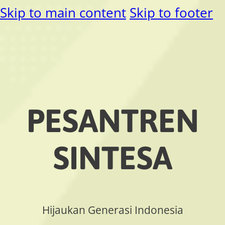
Skip to main content
Skip to footer
PESANTREN
SINTESA
Hijaukan Generasi Indonesia