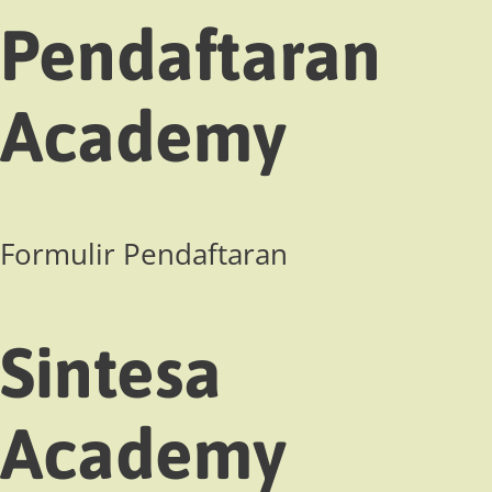
Pendaftaran
Academy
Formulir Pendaftaran
Sintesa
Academy