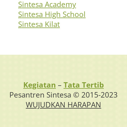
Sintesa Academy
Sintesa High School
Sintesa Kilat
Kegiatan
–
Tata Tertib
Pesantren Sintesa © 2015-2023
WUJUDKAN HARAPAN