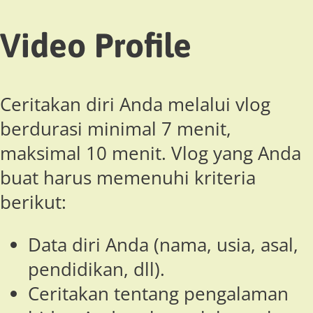
Video Profile
Ceritakan diri Anda melalui vlog
berdurasi minimal 7 menit,
maksimal 10 menit. Vlog yang Anda
buat harus memenuhi kriteria
berikut:
Data diri Anda (nama, usia, asal,
pendidikan, dll).
Ceritakan tentang pengalaman