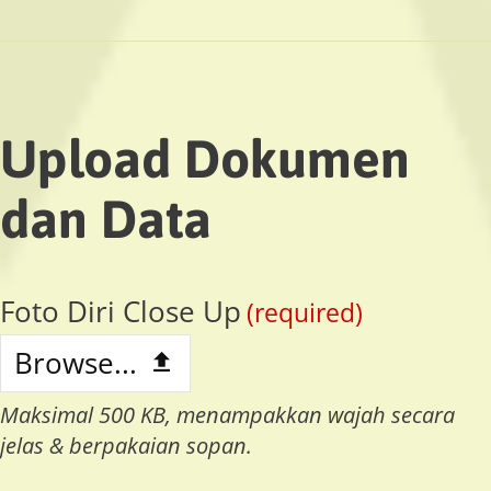
Upload Dokumen
dan Data
Foto Diri Close Up
(required)
Browse...
Maksimal 500 KB, menampakkan wajah secara
jelas & berpakaian sopan.