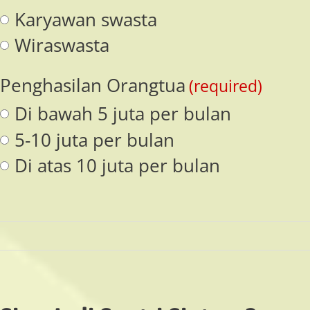
Karyawan swasta
Wiraswasta
Penghasilan Orangtua
(required)
Di bawah 5 juta per bulan
5-10 juta per bulan
Di atas 10 juta per bulan