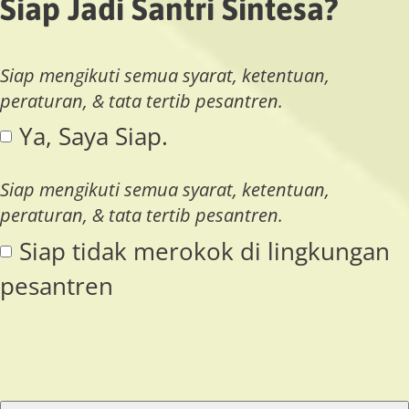
Siap Jadi Santri Sintesa?
Siap mengikuti semua syarat, ketentuan,
peraturan, & tata tertib pesantren.
Ya, Saya Siap.
Siap mengikuti semua syarat, ketentuan,
peraturan, & tata tertib pesantren.
Siap tidak merokok di lingkungan
pesantren