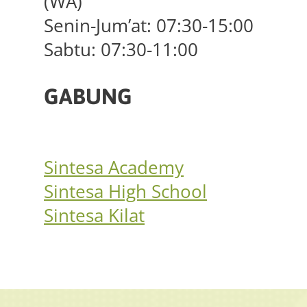
(WA)
Senin-Jum’at: 07:30-15:00
Sabtu: 07:30-11:00
GABUNG
Sintesa Academy
Sintesa High School
Sintesa Kilat