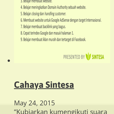
Cahaya Sintesa
May 24, 2015
“Kubiarkan kumengikuti suara