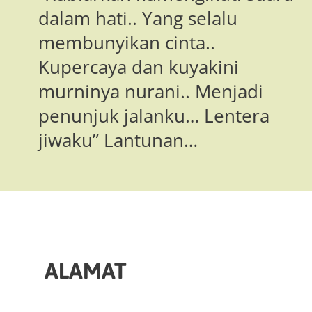
dalam hati.. Yang selalu
membunyikan cinta..
Kupercaya dan kuyakini
murninya nurani.. Menjadi
penunjuk jalanku… Lentera
jiwaku” Lantunan…
ALAMAT