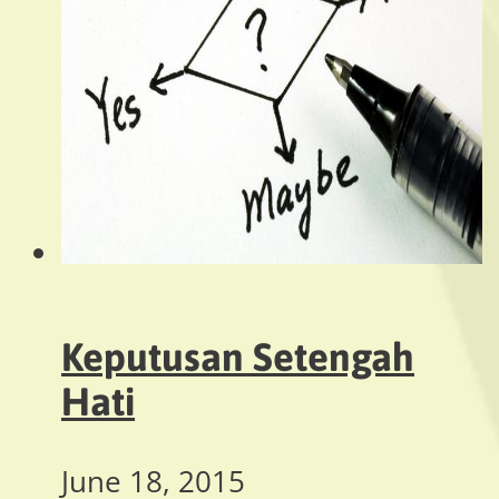
Keputusan Setengah
Hati
June 18, 2015