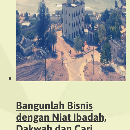
Bangunlah Bisnis
dengan Niat Ibadah,
Dakwah dan Cari