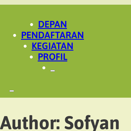
DEPAN
PENDAFTARAN
KEGIATAN
PROFIL
Author:
Sofyan