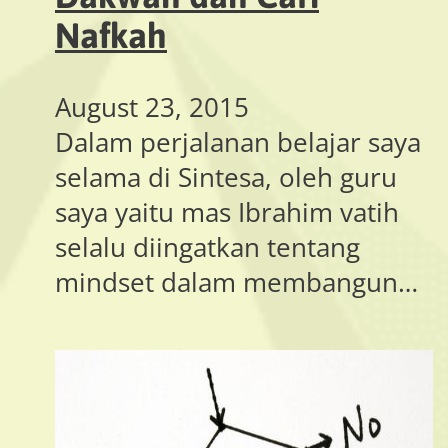
Nafkah
August 23, 2015
Dalam perjalanan belajar saya
selama di Sintesa, oleh guru
saya yaitu mas Ibrahim vatih
selalu diingatkan tentang
mindset dalam membangun…