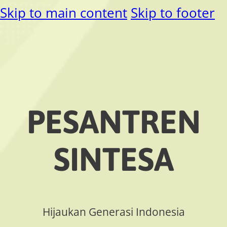
Skip to main content
Skip to footer
PESANTREN
SINTESA
Hijaukan Generasi Indonesia