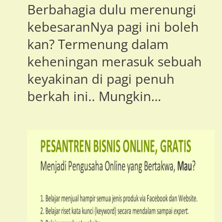
Berbahagia dulu merenungi
kebesaranNya pagi ini boleh
kan? Termenung dalam
keheningan merasuk sebuah
keyakinan di pagi penuh
berkah ini.. Mungkin…