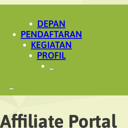
DEPAN
PENDAFTARAN
KEGIATAN
PROFIL
Affiliate Portal