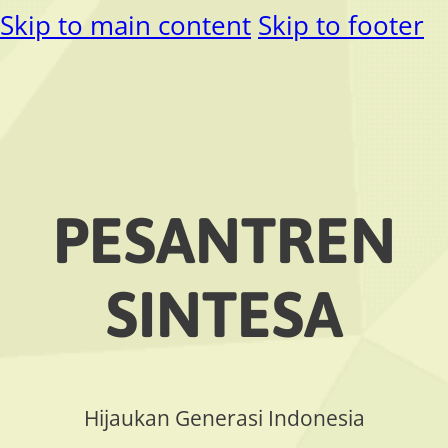
Skip to main content
Skip to footer
PESANTREN
SINTESA
Hijaukan Generasi Indonesia