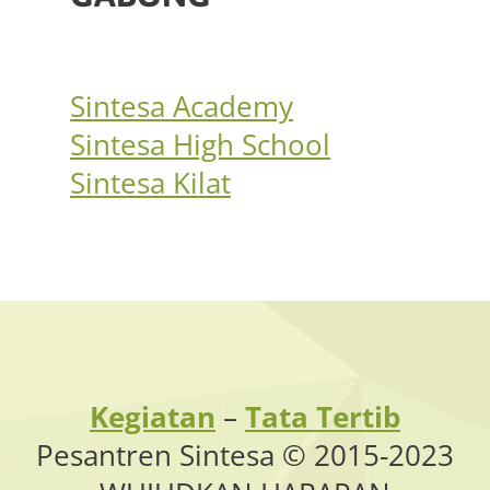
Sintesa Academy
Sintesa High School
Sintesa Kilat
Kegiatan
–
Tata Tertib
Pesantren Sintesa © 2015-2023