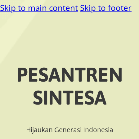
Skip to main content
Skip to footer
PESANTREN
SINTESA
Hijaukan Generasi Indonesia