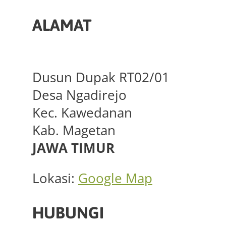
ALAMAT
Dusun Dupak RT02/01
Desa Ngadirejo
Kec. Kawedanan
Kab. Magetan
JAWA TIMUR
Lokasi:
Google Map
HUBUNGI