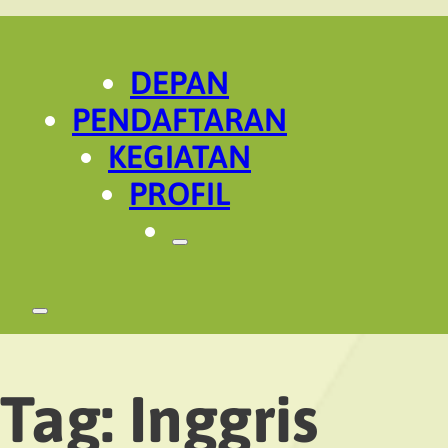
DEPAN
PENDAFTARAN
KEGIATAN
PROFIL
Tag:
Inggris