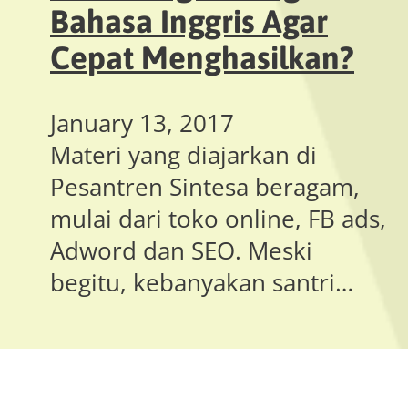
Bahasa Inggris Agar
Cepat Menghasilkan?
January 13, 2017
Materi yang diajarkan di
Pesantren Sintesa beragam,
mulai dari toko online, FB ads,
Adword dan SEO. Meski
begitu, kebanyakan santri…