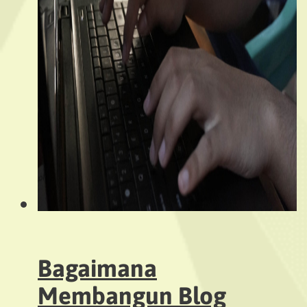
Bagaimana
Membangun Blog