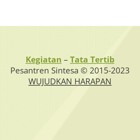
Kegiatan
–
Tata Tertib
Pesantren Sintesa © 2015-2023
WUJUDKAN HARAPAN