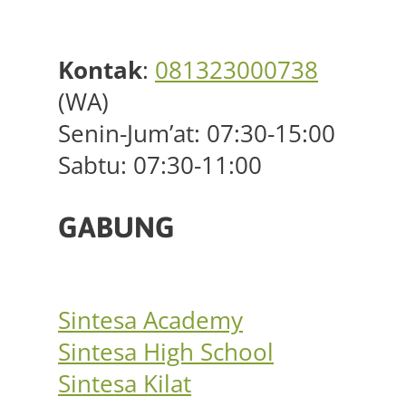
Kontak
:
081323000738
(WA)
Senin-Jum’at: 07:30-15:00
Sabtu: 07:30-11:00
GABUNG
Sintesa Academy
Sintesa High School
Sintesa Kilat