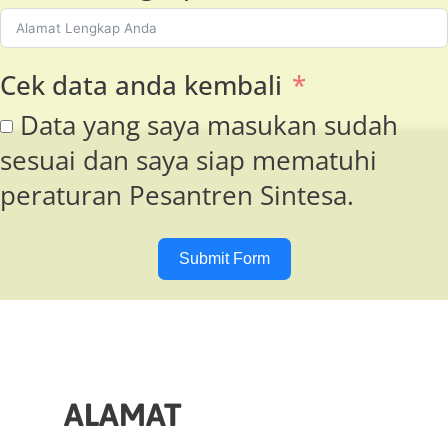
Cek data anda kembali
Data yang saya masukan sudah
sesuai dan saya siap mematuhi
peraturan Pesantren Sintesa.
Submit Form
ALAMAT