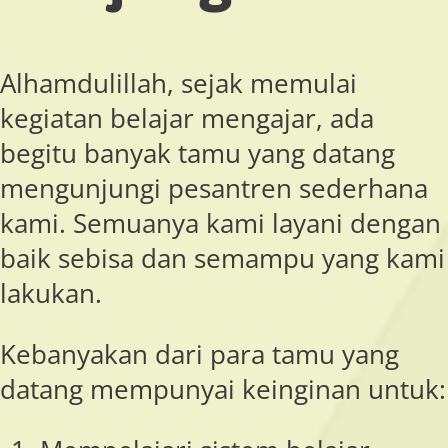
Alhamdulillah, sejak memulai
kegiatan belajar mengajar, ada
begitu banyak tamu yang datang
mengunjungi pesantren sederhana
kami. Semuanya kami layani dengan
baik sebisa dan semampu yang kami
lakukan.
Kebanyakan dari para tamu yang
datang mempunyai keinginan untuk: