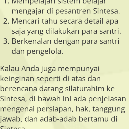
Mempelajari sistem belajar
mengajar di pesantren Sintesa.
Mencari tahu secara detail apa
saja yang dilakukan para santri.
Berkenalan dengan para santri
dan pengelola.
Kalau Anda juga mempunyai
keinginan seperti di atas dan
berencana datang silaturahim ke
Sintesa, di bawah ini ada penjelasan
mengenai persiapan, hak, tanggung
jawab, dan adab-adab bertamu di
Sintesa.