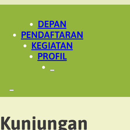
DEPAN
PENDAFTARAN
KEGIATAN
PROFIL
Kunjungan