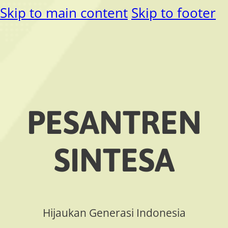
Skip to main content
Skip to footer
PESANTREN
SINTESA
Hijaukan Generasi Indonesia