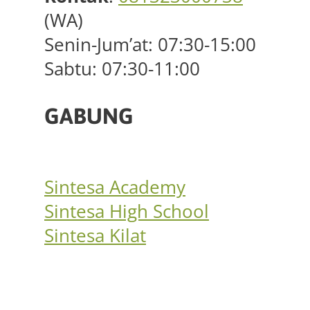
(WA)
Senin-Jum’at: 07:30-15:00
Sabtu: 07:30-11:00
GABUNG
Sintesa Academy
Sintesa High School
Sintesa Kilat